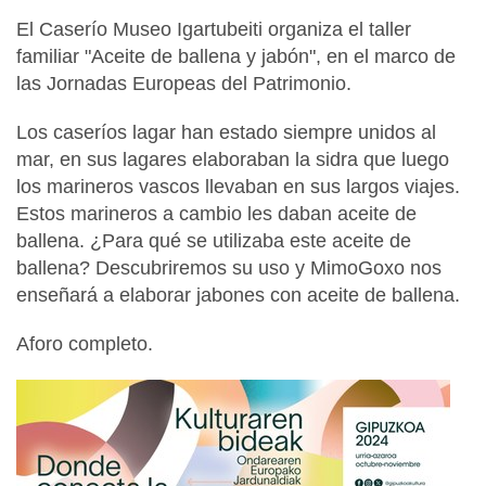
El Caserío Museo Igartubeiti organiza el taller
familiar "Aceite de ballena y jabón", en el marco de
las Jornadas Europeas del Patrimonio.
Los caseríos lagar han estado siempre unidos al
mar, en sus lagares elaboraban la sidra que luego
los marineros vascos llevaban en sus largos viajes.
Estos marineros a cambio les daban aceite de
ballena. ¿Para qué se utilizaba este aceite de
ballena? Descubriremos su uso y MimoGoxo nos
enseñará a elaborar jabones con aceite de ballena.
Aforo completo.