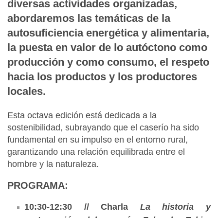
diversas actividades organizadas,
abordaremos las temáticas de la
autosuficiencia energética y alimentaria,
la puesta en valor de lo autóctono como
producción y como consumo, el respeto
hacia los productos y los productores
locales.
Esta octava edición está dedicada a la
sostenibilidad, subrayando que el caserío ha sido
fundamental en su impulso en el entorno rural,
garantizando una relación equilibrada entre el
hombre y la naturaleza.
PROGRAMA:
10:30-12:30 // Charla
La historia y