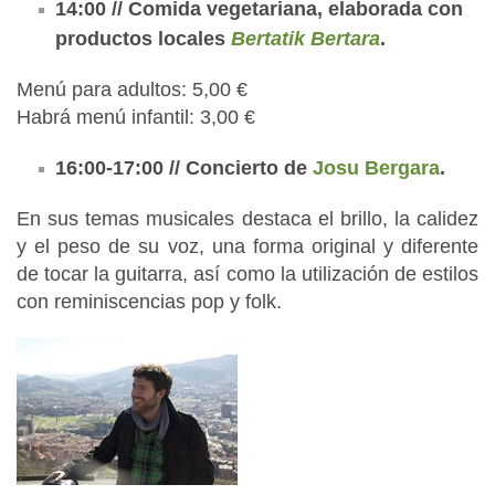
14:00 // Comida vegetariana, elaborada con
productos locales
Bertatik Bertara
.
Menú para adultos: 5,00 €
Habrá menú infantil: 3,00 €
16:00-17:00 // Concierto de
Josu Bergara
.
En sus temas musicales destaca el brillo, la calidez
y el peso de su voz, una forma original y diferente
de tocar la guitarra, así como la utilización de estilos
con reminiscencias pop y folk.