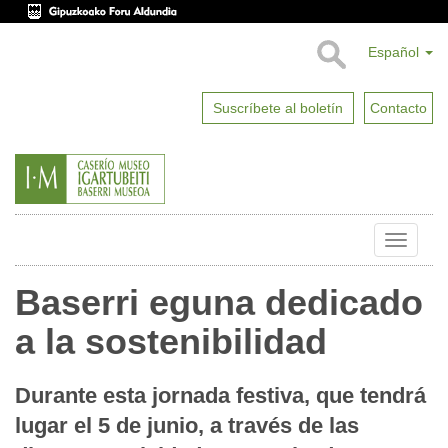
Español
Suscríbete al boletín
Contacto
Toggle
naviga
Baserri eguna dedicado
a la sostenibilidad
Durante esta jornada festiva, que tendrá
lugar el 5 de junio, a través de las