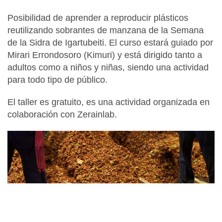
Posibilidad de aprender a reproducir plásticos
reutilizando sobrantes de manzana de la Semana
de la Sidra de Igartubeiti. El curso estará guiado por
Mirari Errondosoro (Kimuri) y está dirigido tanto a
adultos como a niños y niñas, siendo una actividad
para todo tipo de público.
El taller es gratuito, es una actividad organizada en
colaboración con Zerainlab.