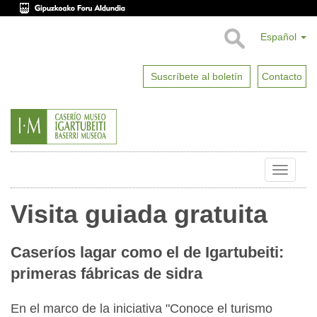
Español
Suscríbete al boletín
Contacto
Toggle
naviga
Visita guiada gratuita
Caseríos lagar como el de Igartubeiti:
primeras fábricas de sidra
En el marco de la iniciativa "Conoce el turismo