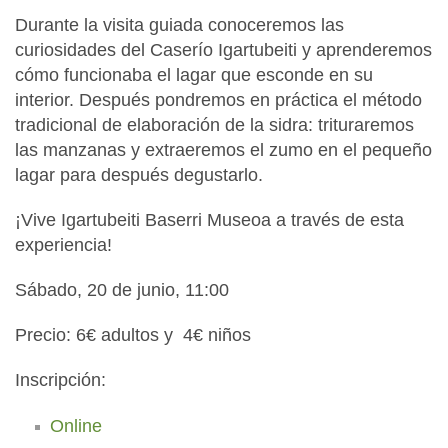
Durante la visita guiada conoceremos las
curiosidades del Caserío Igartubeiti y aprenderemos
cómo funcionaba el lagar que esconde en su
interior. Después pondremos en práctica el método
tradicional de elaboración de la sidra: trituraremos
las manzanas y extraeremos el zumo en el pequeño
lagar para después degustarlo.
¡Vive Igartubeiti Baserri Museoa a través de esta
experiencia!
Sábado, 20 de junio, 11:00
Precio: 6€ adultos y 4€ niños
Inscripción:
Online