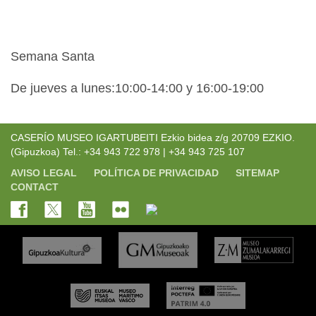
Semana Santa
De jueves a lunes:10:00-14:00 y 16:00-19:00
CASERÍO MUSEO IGARTUBEITI Ezkio bidea z/g 20709 EZKIO.
(Gipuzkoa) Tel.: +34 943 722 978 | +34 943 725 107
AVISO LEGAL
POLÍTICA DE PRIVACIDAD
SITEMAP
CONTACT