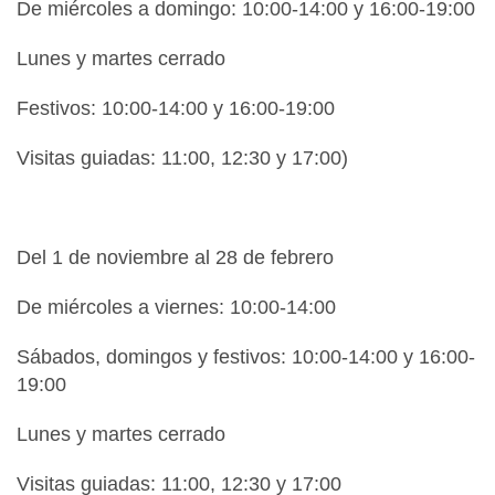
De miércoles a domingo: 10:00-14:00 y 16:00-19:00
Lunes y martes cerrado
Festivos: 10:00-14:00 y 16:00-19:00
Visitas guiadas: 11:00, 12:30 y 17:00)
Del 1 de noviembre al 28 de febrero
De miércoles a viernes: 10:00-14:00
Sábados, domingos y festivos: 10:00-14:00 y 16:00-
19:00
Lunes y martes cerrado
Visitas guiadas: 11:00, 12:30 y 17:00