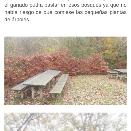
el ganado podía pastar en esos bosques ya que no
había riesgo de que comiese las pequeñas plantas
de árboles.