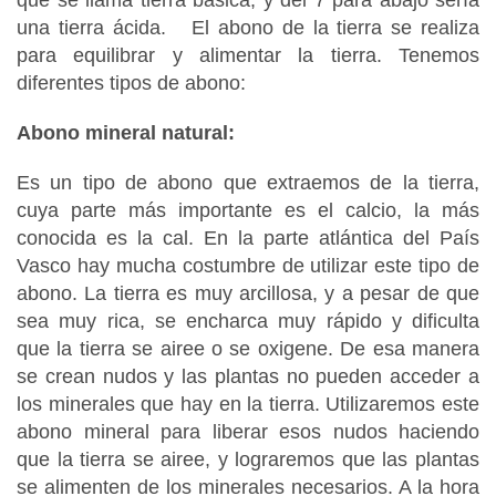
una tierra ácida. El abono de la tierra se realiza
para equilibrar y alimentar la tierra. Tenemos
diferentes tipos de abono:
Abono mineral natural:
Es un tipo de abono que extraemos de la tierra,
cuya parte más importante es el calcio, la más
conocida es la cal. En la parte atlántica del País
Vasco hay mucha costumbre de utilizar este tipo de
abono. La tierra es muy arcillosa, y a pesar de que
sea muy rica, se encharca muy rápido y dificulta
que la tierra se airee o se oxigene. De esa manera
se crean nudos y las plantas no pueden acceder a
los minerales que hay en la tierra. Utilizaremos este
abono mineral para liberar esos nudos haciendo
que la tierra se airee, y lograremos que las plantas
se alimenten de los minerales necesarios. A la hora