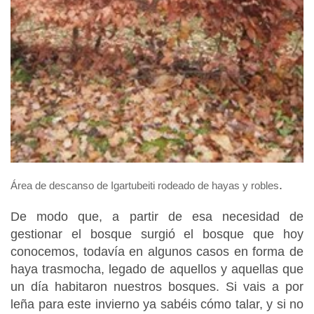
.
Área de descanso de Igartubeiti rodeado de hayas y robles
De modo que, a partir de esa necesidad de
gestionar el bosque surgió el bosque que hoy
conocemos, todavía en algunos casos en forma de
haya trasmocha, legado de aquellos y aquellas que
un día habitaron nuestros bosques. Si vais a por
leña para este invierno ya sabéis cómo talar, y si no