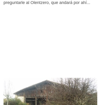
preguntarle al Olentzero, que andará por ahí...