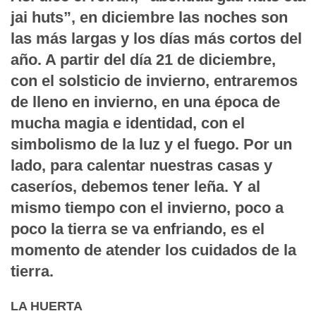
jai huts”, en diciembre las noches son
las más largas y los días más cortos del
año. A partir del día 21 de diciembre,
con el solsticio de invierno, entraremos
de lleno en invierno, en una época de
mucha magia e identidad, con el
simbolismo de la luz y el fuego. Por un
lado, para calentar nuestras casas y
caseríos, debemos tener leña. Y al
mismo tiempo con el invierno, poco a
poco la tierra se va enfriando, es el
momento de atender los cuidados de la
tierra.
LA HUERTA