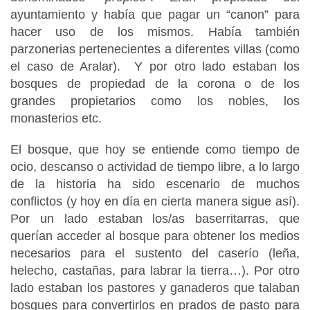
ayuntamiento y había que pagar un “canon” para
hacer uso de los mismos. Había también
parzonerias pertenecientes a diferentes villas (como
el caso de Aralar). Y por otro lado estaban los
bosques de propiedad de la corona o de los
grandes propietarios como los nobles, los
monasterios etc.
El bosque, que hoy se entiende como tiempo de
ocio, descanso o actividad de tiempo libre, a lo largo
de la historia ha sido escenario de muchos
conflictos (y hoy en día en cierta manera sigue así).
Por un lado estaban los/as baserritarras, que
querían acceder al bosque para obtener los medios
necesarios para el sustento del caserío (leña,
helecho, castañas, para labrar la tierra…). Por otro
lado estaban los pastores y ganaderos que talaban
bosques para convertirlos en prados de pasto para