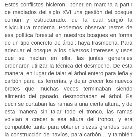
Estos conflictos hicieron poner en marcha a partir
de mediados del siglo XVI una gestión del bosque
común y estructurado, de la cual surgió la
silvicultura moderna. Podemos observar restos de
esa política forestal en nuestros bosques en forma
de un tipo concreto de árbol: haya trasmocha. Para
adecuar el bosque a los diversos intereses y usos
que se hacían en ella, las juntas generales
ordenaron utilizar la técnica del desmoche. De esta
manera, en lugar de talar el árbol entero para leña y
carbón para las ferrerías, y dejar crecer los nuevos
brotes que muchas veces terminaban siendo
alimento del ganado, desmochaban el árbol. Es
decir se cortaban las ramas a una cierta altura, y de
esta manera sin talar todo el tronco, las ramas
volvían a crecer a esa altura del tronco, y era
compatible tanto para obtener piezas grandes para
la construcción de navíos, para carbón… y también