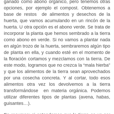
ganado como abono orgánico, pero tenemos otras
opciones, por ejemplo el compost. Obtenemos a
base de restos de alimentos y desechos de la
huerta, que vamos acumulando en un rincón de la
huerta. U otra opción es el abono verde. Se trata de
incorporar la planta que hemos sembrado a la tierra
como abono en verde. Si no vamos a plantar nada
en algún trozo de la huerta, sembraremos algún tipo
de planta en ella, y cuando esté en el momento de
la floración cortamos y mezclamos con la tierra. De
este modo, logramos que no crezca la “mala hierba”
y que los alimentos de la tierra sean aprovechados
por una cosecha concreta. Y al cortar, todo esos
alimentos otra vez los devolvemos a la tierra
transformándose en materia orgánica. Podemos
utilizar diferentes tipos de plantas (avena, habas,
guisantes…).