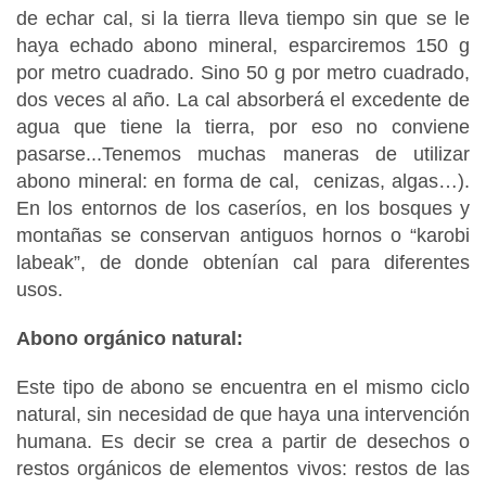
de echar cal, si la tierra lleva tiempo sin que se le
haya echado abono mineral, esparciremos 150 g
por metro cuadrado. Sino 50 g por metro cuadrado,
dos veces al año. La cal absorberá el excedente de
agua que tiene la tierra, por eso no conviene
pasarse...Tenemos muchas maneras de utilizar
abono mineral: en forma de cal, cenizas, algas…).
En los entornos de los caseríos, en los bosques y
montañas se conservan antiguos hornos o “karobi
labeak”, de donde obtenían cal para diferentes
usos.
Abono orgánico natural:
Este tipo de abono se encuentra en el mismo ciclo
natural, sin necesidad de que haya una intervención
humana. Es decir se crea a partir de desechos o
restos orgánicos de elementos vivos: restos de las