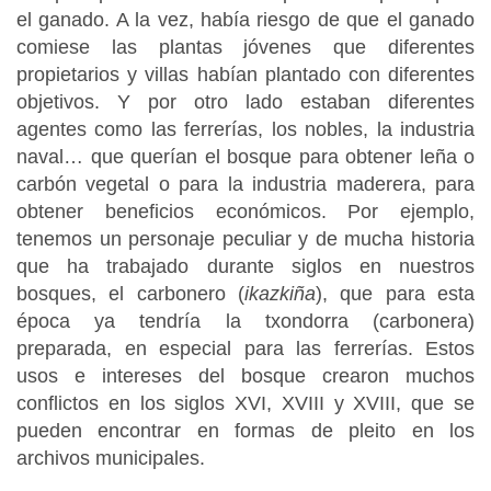
el ganado. A la vez, había riesgo de que el ganado
comiese las plantas jóvenes que diferentes
propietarios y villas habían plantado con diferentes
objetivos. Y por otro lado estaban diferentes
agentes como las ferrerías, los nobles, la industria
naval… que querían el bosque para obtener leña o
carbón vegetal o para la industria maderera, para
obtener beneficios económicos. Por ejemplo,
tenemos un personaje peculiar y de mucha historia
que ha trabajado durante siglos en nuestros
bosques, el carbonero (
ikazkiña
), que para esta
época ya tendría la txondorra (carbonera)
preparada, en especial para las ferrerías. Estos
usos e intereses del bosque crearon muchos
conflictos en los siglos XVI, XVIII y XVIII, que se
pueden encontrar en formas de pleito en los
archivos municipales.