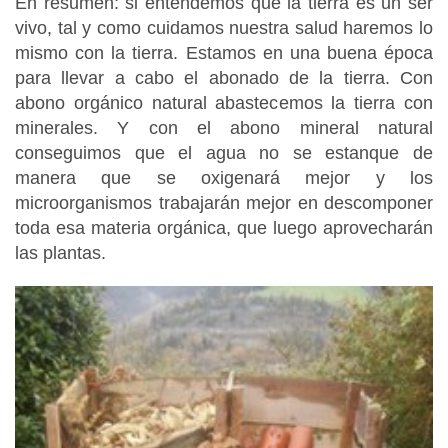
En resumen: si entendemos que la tierra es un ser
vivo, tal y como cuidamos nuestra salud haremos lo
mismo con la tierra. Estamos en una buena época
para llevar a cabo el abonado de la tierra. Con
abono orgánico natural abastecemos la tierra con
minerales. Y con el abono mineral natural
conseguimos que el agua no se estanque de
manera que se oxigenará mejor y los
microorganismos trabajarán mejor en descomponer
toda esa materia orgánica, que luego aprovecharán
las plantas.