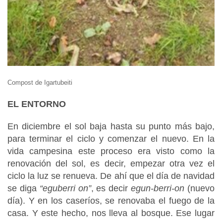
Compost de Igartubeiti
EL ENTORNO
En diciembre el sol baja hasta su punto más bajo,
para terminar el ciclo y comenzar el nuevo. En la
vida campesina este proceso era visto como la
renovación del sol, es decir, empezar otra vez el
ciclo la luz se renueva. De ahí que el día de navidad
se diga
“eguberri on”
, es decir
egun-berri-on
(nuevo
día). Y en los caseríos, se renovaba el fuego de la
casa. Y este hecho, nos lleva al bosque. Ese lugar