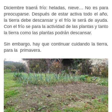
Diciembre traerá frío: heladas, nieve… No es para
preocuparse. Después de estar activa todo el año,
la tierra debe descansar y el frío le será de ayuda.
Con el frío se para la actividad de las plantas y tanto
la tierra como las plantas podrán descansar.
Sin embargo, hay que continuar cuidando la tierra,
para la primavera.