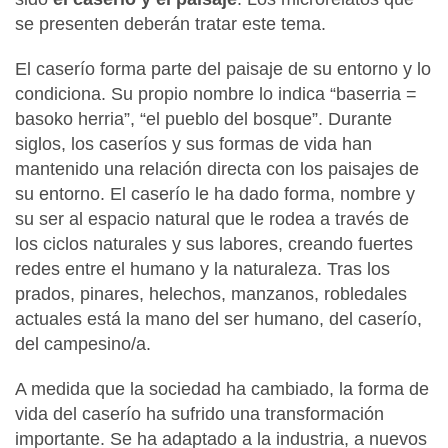
se presenten deberán tratar este tema.
El caserío forma parte del paisaje de su entorno y lo
condiciona. Su propio nombre lo indica “baserria =
basoko herria”, “el pueblo del bosque”. Durante
siglos, los caseríos y sus formas de vida han
mantenido una relación directa con los paisajes de
su entorno. El caserío le ha dado forma, nombre y
su ser al espacio natural que le rodea a través de
los ciclos naturales y sus labores, creando fuertes
redes entre el humano y la naturaleza. Tras los
prados, pinares, helechos, manzanos, robledales
actuales está la mano del ser humano, del caserío,
del campesino/a.
A medida que la sociedad ha cambiado, la forma de
vida del caserío ha sufrido una transformación
importante. Se ha adaptado a la industria, a nuevos