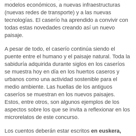
modelos económicos, a nuevas infraestructuras
(nuevas redes de transporte) y a las nuevas
tecnologías. El caserío ha aprendido a convivir con
todas estas novedades creando así un nuevo
paisaje.
A pesar de todo, el caserío continúa siendo el
puente entre el humano y el paisaje natural. Toda la
sabiduría adquirida durante siglos en los caseríos
se muestra hoy en día en los huertos caseros y
urbanos como una actividad sostenible para el
medio ambiente. Las huellas de los antiguos
caseríos se muestran en los nuevos paisajes.
Estos, entre otros, son algunos ejemplos de los
aspectos sobre los que se invita a reflexionar en los
microrelatos de este concurso.
Los cuentos deberán estar escritos
en euskera,