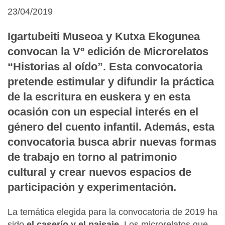
23/04/2019
Igartubeiti Museoa y Kutxa Ekogunea
convocan la Vº edición de Microrelatos
“Historias al oído”. Esta convocatoria
pretende estimular y difundir la práctica
de la escritura en euskera y en esta
ocasión con un especial interés en el
género del cuento infantil. Además, esta
convocatoria busca abrir nuevas formas
de trabajo en torno al patrimonio
cultural y crear nuevos espacios de
participación y experimentación.
La temática elegida para la convocatoria de 2019 ha
sido
el caserío y el paisaje
. Los microrelatos que