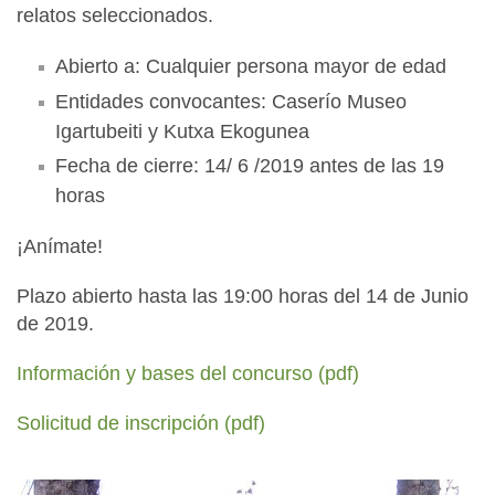
relatos seleccionados.
Abierto a: Cualquier persona mayor de edad
Entidades convocantes: Caserío Museo
Igartubeiti y Kutxa Ekogunea
Fecha de cierre: 14/ 6 /2019 antes de las 19
horas
¡Anímate!
Plazo abierto hasta las 19:00 horas del 14 de Junio
de 2019.
Información y bases del concurso (pdf)
Solicitud de inscripción (pdf)