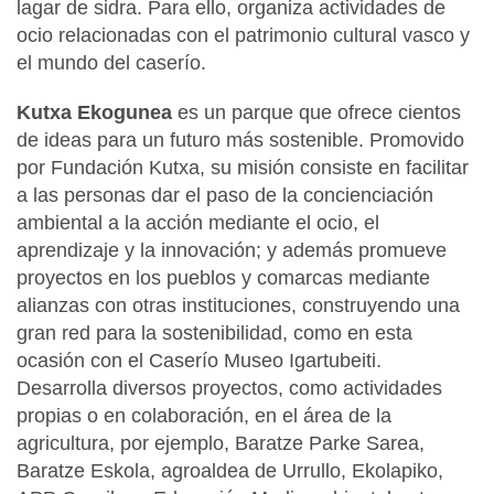
lagar de sidra. Para ello, organiza actividades de
ocio relacionadas con el patrimonio cultural vasco y
el mundo del caserío.
Kutxa Ekogunea
es un parque que ofrece cientos
de ideas para un futuro más sostenible. Promovido
por Fundación Kutxa, su misión consiste en facilitar
a las personas dar el paso de la concienciación
ambiental a la acción mediante el ocio, el
aprendizaje y la innovación; y además promueve
proyectos en los pueblos y comarcas mediante
alianzas con otras instituciones, construyendo una
gran red para la sostenibilidad, como en esta
ocasión con el Caserío Museo Igartubeiti.
Desarrolla diversos proyectos, como actividades
propias o en colaboración, en el área de la
agricultura, por ejemplo, Baratze Parke Sarea,
Baratze Eskola, agroaldea de Urrullo, Ekolapiko,