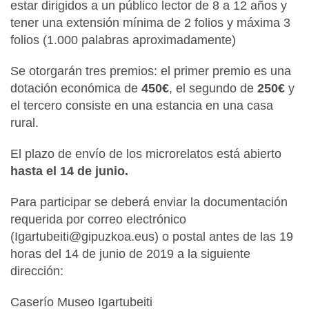
estar dirigidos a un público lector de 8 a 12 años y
tener una extensión mínima de 2 folios y máxima 3
folios (1.000 palabras aproximadamente)
Se otorgarán tres premios: el primer premio es una
dotación económica de
450€
, el segundo de
250€
y
el tercero consiste en una estancia en una casa
rural.
El plazo de envío de los microrelatos está abierto
hasta el 14 de junio.
Para participar se deberá enviar la documentación
requerida por correo electrónico
(Igartubeiti@gipuzkoa.eus) o postal antes de las 19
horas del 14 de junio de 2019 a la siguiente
dirección:
Caserío Museo Igartubeiti