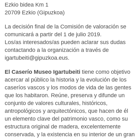
Ezkio bidea Km 1
20709 Ezkio (Gipuzkoa)
La decisión final de la Comisión de valoración se
comunicará a partir del 1 de julio 2019.
Los/as interesados/as pueden aclarar sus dudas
contactando a la organización a través de
igartubeiti@gipuzkoa.eus.
El Caserío Museo Igartubeiti
tiene como objetivo
acercar al público la historia y la evolución de los
caseríos vascos y los modos de vida de las gentes
que los habitaron. Reúne, preserva y difunde un
conjunto de valores culturales, históricos,
antropológicos y arquitectónicos, que hacen de él
un elemento clave del patrimonio vasco, como su
estructura original de madera, excelentemente
conservada, y la existencia en su interior de un gran