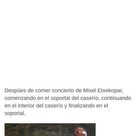
Despúes de comer concierto de Mixel Etxekopar,
comenzando en el soportal del caserío, continuando
en el interior del caserío y finalizando en el
soportal.