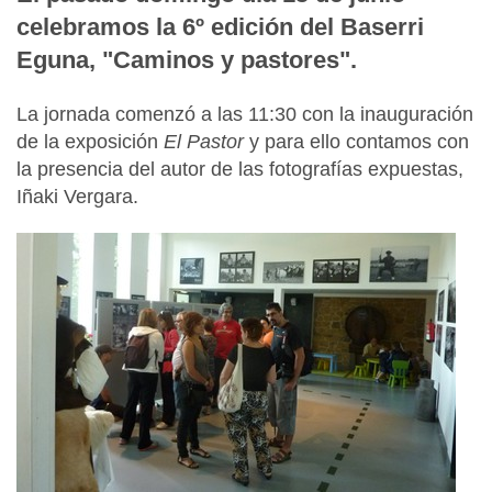
celebramos la 6º edición del Baserri
Eguna, "Caminos y pastores".
La jornada comenzó a las 11:30 con la inauguración
de la exposición
El Pastor
y para ello contamos con
la presencia del autor de las fotografías expuestas,
Iñaki Vergara.