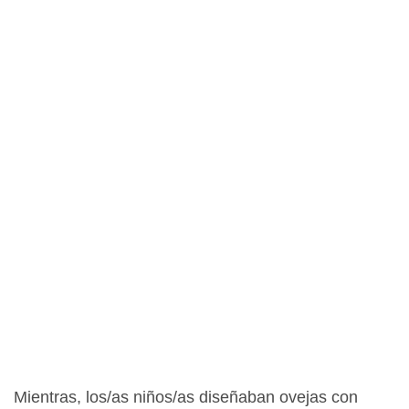
Mientras, los/as niños/as diseñaban ovejas con