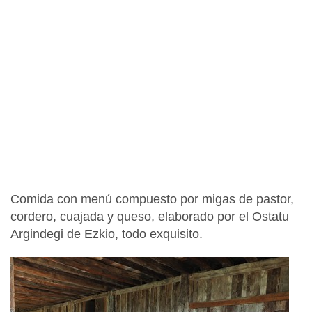
Comida con menú compuesto por migas de pastor,
cordero, cuajada y queso, elaborado por el Ostatu
Argindegi de Ezkio, todo exquisito.