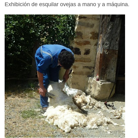
Exhibición de esquilar ovejas a mano y a máquina.