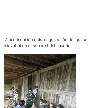
A continuación cata-degustación del queso
Idiazabal en el soportal del caserío.