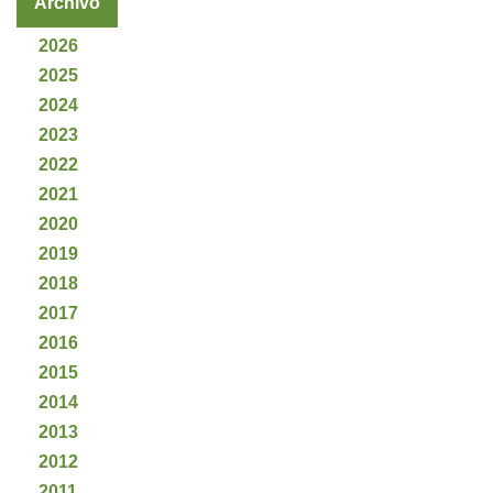
Archivo
2026
2025
2024
2023
2022
2021
2020
2019
2018
2017
2016
2015
2014
2013
2012
2011