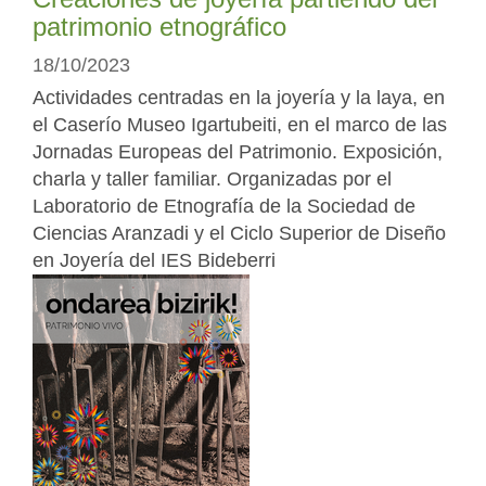
patrimonio etnográfico
18/10/2023
Actividades centradas en la joyería y la laya, en
el Caserío Museo Igartubeiti, en el marco de las
Jornadas Europeas del Patrimonio. Exposición,
charla y taller familiar. Organizadas por el
Laboratorio de Etnografía de la Sociedad de
Ciencias Aranzadi y el Ciclo Superior de Diseño
en Joyería del IES Bideberri