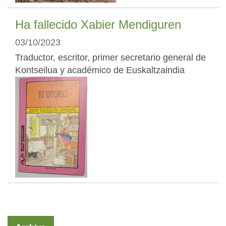
Ha fallecido Xabier Mendiguren
03/10/2023
Traductor, escritor, primer secretario general de
Kontseilua y académico de Euskaltzaindia