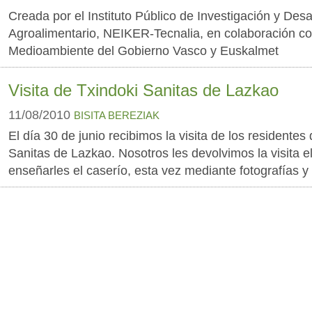
Creada por el Instituto Público de Investigación y Desa
Agroalimentario, NEIKER-Tecnalia, en colaboración c
Medioambiente del Gobierno Vasco y Euskalmet
Visita de Txindoki Sanitas de Lazkao
11/08/2010
BISITA BEREZIAK
El día 30 de junio recibimos la visita de los residentes
Sanitas de Lazkao. Nosotros les devolvimos la visita e
enseñarles el caserío, esta vez mediante fotografías y