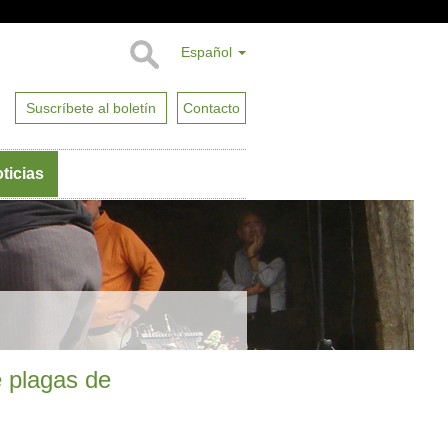
Español
Suscríbete al boletín
Contacto
ticias
e plagas de