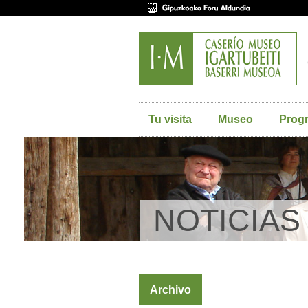
Tu visita
Museo
Prog
NOTICIAS
Archivo