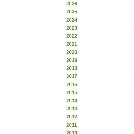
2026
2025
2024
2023
2022
2021
2020
2019
2018
2017
2016
2015
2014
2013
2012
2011
2010