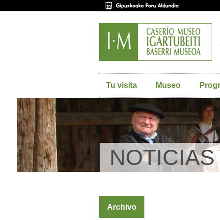
Tu visita
Museo
Prog
NOTICIAS
Archivo