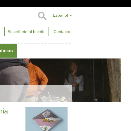
Español
Suscríbete al boletín
Contacto
ticias
ria