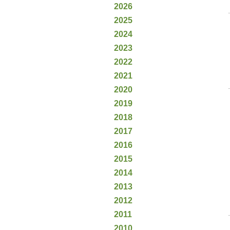
2026
2025
2024
2023
2022
2021
2020
2019
2018
2017
2016
2015
2014
2013
2012
2011
2010