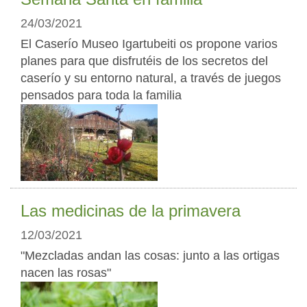
24/03/2021
El Caserío Museo Igartubeiti os propone varios
planes para que disfrutéis de los secretos del
caserío y su entorno natural, a través de juegos
pensados para toda la familia
Las medicinas de la primavera
12/03/2021
"Mezcladas andan las cosas: junto a las ortigas
nacen las rosas"