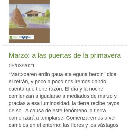
Marzo: a las puertas de la primavera
05/03/2021
“Martxoaren erdin gaua eta eguna berdin” dice
el refrán, y poco a poco nos iremos dando
cuenta que tiene razón. El día y la noche
comienzan a igualarse a mediados de marzo y
gracias a esa luminosidad, la tierra recibe rayos
de sol. A causa de este fenómeno la tierra
comenzará a templarse. Comenzaremos a ver
cambios en el entorno; las flores y los vástagos