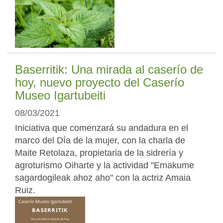
Baserritik: Una mirada al caserío de
hoy, nuevo proyecto del Caserío
Museo Igartubeiti
08/03/2021
Iniciativa que comenzará su andadura en el
marco del Día de la mujer, con la charla de
Maite Retolaza, propietaria de la sidrería y
agroturismo Oiharte y la actividad "Emakume
sagardogileak ahoz aho" con la actriz Amaia
Ruiz.