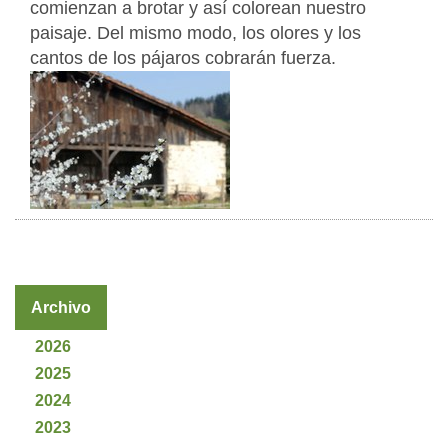
comienzan a brotar y así colorean nuestro
paisaje. Del mismo modo, los olores y los
cantos de los pájaros cobrarán fuerza.
Archivo
2026
2025
2024
2023