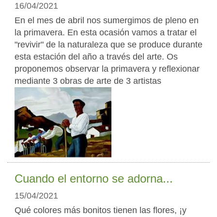
16/04/2021
En el mes de abril nos sumergimos de pleno en
la primavera. En esta ocasión vamos a tratar el
"revivir" de la naturaleza que se produce durante
esta estación del año a través del arte. Os
proponemos observar la primavera y reflexionar
mediante 3 obras de arte de 3 artistas
Cuando el entorno se adorna...
15/04/2021
Qué colores más bonitos tienen las flores, ¡y