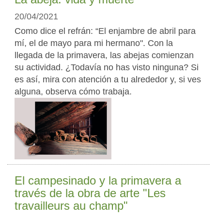
20/04/2021
Como dice el refrán: “El enjambre de abril para
mí, el de mayo para mi hermano". Con la
llegada de la primavera, las abejas comienzan
su actividad. ¿Todavía no has visto ninguna? Si
es así, mira con atención a tu alrededor y, si ves
alguna, observa cómo trabaja.
El campesinado y la primavera a
través de la obra de arte "Les
travailleurs au champ"