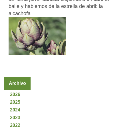
baile y hablemos de la estrella de abril: la
alcachofa
Archivo
2026
2025
2024
2023
2022