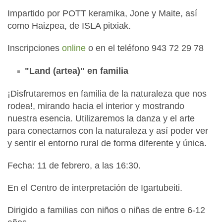
Impartido por POTT keramika, Jone y Maite, así
como Haizpea, de ISLA pitxiak.
Inscripciones
online
o en el teléfono 943 72 29 78
"Land (artea)" en familia
¡Disfrutaremos en familia de la naturaleza que nos
rodea!, mirando hacia el interior y mostrando
nuestra esencia. Utilizaremos la danza y el arte
para conectarnos con la naturaleza y así poder ver
y sentir el entorno rural de forma diferente y única.
Fecha: 11 de febrero, a las 16:30.
En el Centro de interpretación de Igartubeiti.
Dirigido a familias con niños o niñas de entre 6-12