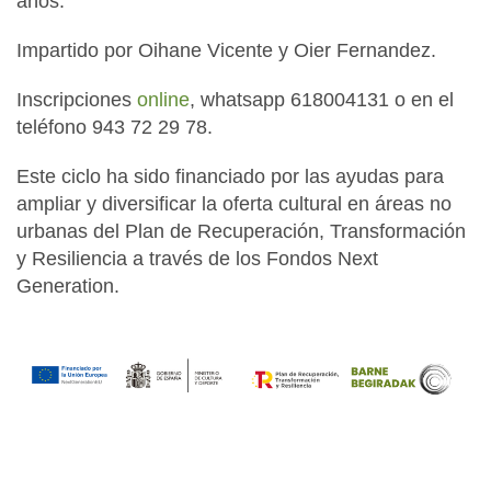
años.
Impartido por Oihane Vicente y Oier Fernandez.
Inscripciones
online
, whatsapp 618004131 o en el
teléfono 943 72 29 78.
Este ciclo ha sido financiado por las ayudas para
ampliar y diversificar la oferta cultural en áreas no
urbanas del Plan de Recuperación, Transformación
y Resiliencia a través de los Fondos Next
Generation.