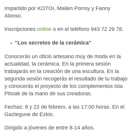
Impartido por KOTOI, Mailen Porroy y Fanny
Alonso.
Inscripciones
online
o en el teléfono 943 72 29 78.
"Los secretos de la cerámica"
Conocerás un oficio artesano muy de moda en la
actualidad, la cerámica. En la primera sesión
trabajarás en la creación de una escultura. En la
segunda sesión recogerás el resultado de tu trabajo
y conocerás el proyecto de los complementos Isla
Pitxiak de la mano de sus creadoras.
Fechas: 8 y 22 de febrero, a las 17:00 horas. En el
Gaztegune de Ezkio.
Dirigido a jóvenes de entre 8-14 años.