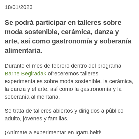
18/01/2023
Se podrá participar en talleres sobre
moda sostenible, cerámica, danza y
arte, así como gastronomía y soberanía
alimentaria.
Durante el mes de febrero dentro del programa
Barne Begiradak
ofreceremos talleres
experimentales sobre moda sostenible, la cerámica,
la danza y el arte, así como la gastronomía y la
soberanía alimentaria.
Se trata de talleres abiertos y dirigidos a público
adulto, jóvenes y familias.
¡Anímate a experimentar en Igartubeiti!