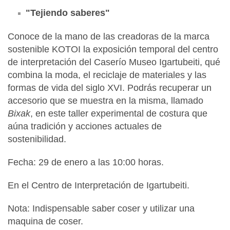
"Tejiendo saberes"
Conoce de la mano de las creadoras de la marca
sostenible KOTOI la exposición temporal del centro
de interpretación del Caserío Museo Igartubeiti, qué
combina la moda, el reciclaje de materiales y las
formas de vida del siglo XVI. Podrás recuperar un
accesorio que se muestra en la misma, llamado
Bixak
, en este taller experimental de costura que
aúna tradición y acciones actuales de
sostenibilidad.
Fecha: 29 de enero a las 10:00 horas.
En el Centro de Interpretación de Igartubeiti.
Nota: Indispensable saber coser y utilizar una
maquina de coser.