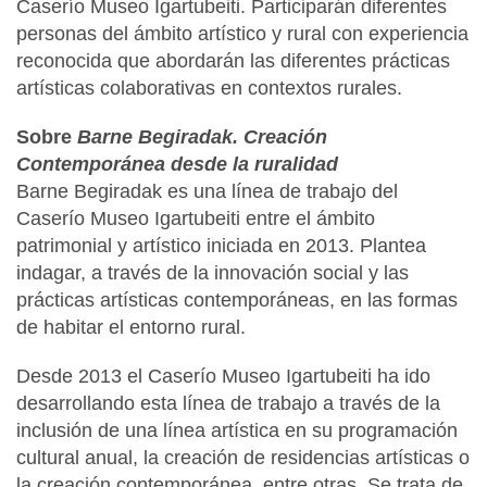
Caserío Museo Igartubeiti. Participarán diferentes
personas del ámbito artístico y rural con experiencia
reconocida que abordarán las diferentes prácticas
artísticas colaborativas en contextos rurales.
Sobre
Barne Begiradak. Creación
Contemporánea desde la ruralidad
Barne Begiradak es una línea de trabajo del
Caserío Museo Igartubeiti entre el ámbito
patrimonial y artístico iniciada en 2013. Plantea
indagar, a través de la innovación social y las
prácticas artísticas contemporáneas, en las formas
de habitar el entorno rural.
Desde 2013 el Caserío Museo Igartubeiti ha ido
desarrollando esta línea de trabajo a través de la
inclusión de una línea artística en su programación
cultural anual, la creación de residencias artísticas o
la creación contemporánea, entre otras. Se trata de