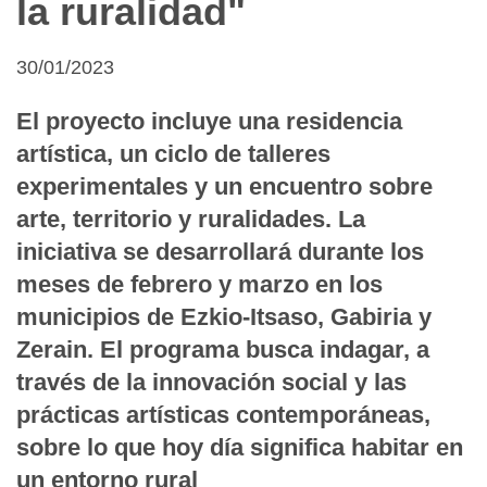
la ruralidad"
30/01/2023
El proyecto incluye una residencia
artística, un ciclo de talleres
experimentales y un encuentro sobre
arte, territorio y ruralidades. La
iniciativa se desarrollará durante los
meses de febrero y marzo en los
municipios de Ezkio-Itsaso, Gabiria y
Zerain. El programa busca indagar, a
través de la innovación social y las
prácticas artísticas contemporáneas,
sobre lo que hoy día significa habitar en
un entorno rural