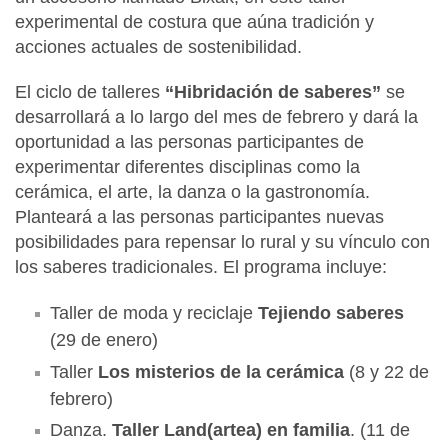
experimental de costura que aúna tradición y
acciones actuales de sostenibilidad.
El ciclo de talleres
“Hibridación de saberes”
se
desarrollará a lo largo del mes de febrero y dará la
oportunidad a las personas participantes de
experimentar diferentes disciplinas como la
cerámica, el arte, la danza o la gastronomía.
Planteará a las personas participantes nuevas
posibilidades para repensar lo rural y su vínculo con
los saberes tradicionales. El programa incluye:
Taller de moda y reciclaje
Tejiendo saberes
(29 de enero)
Taller
Los misterios de la cerámica
(8 y 22 de
febrero)
Danza.
Taller Land(artea) en familia
. (11 de