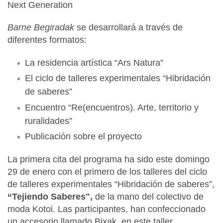
Next Generation
Barne Begiradak
se desarrollará a través de
diferentes formatos:
La residencia artística “Ars Natura”
El ciclo de talleres experimentales “Hibridación
de saberes”
Encuentro “Re(encuentros). Arte, territorio y
ruralidades”
Publicación sobre el proyecto
La primera cita del programa ha sido este domingo
29 de enero con el primero de los talleres del ciclo
de talleres experimentales “Hibridación de saberes”,
“Tejiendo Saberes",
de la mano del colectivo de
moda Kotoi. Las participantes, han confeccionado
un accesorio llamado Bixak, en este taller