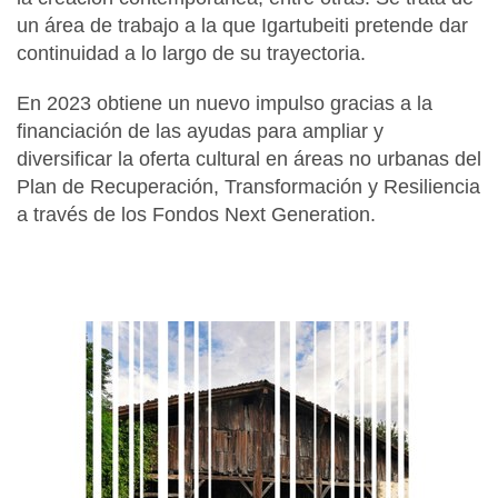
un área de trabajo a la que Igartubeiti pretende dar
continuidad a lo largo de su trayectoria.
En 2023 obtiene un nuevo impulso gracias a la
financiación de las ayudas para ampliar y
diversificar la oferta cultural en áreas no urbanas del
Plan de Recuperación, Transformación y Resiliencia
a través de los Fondos Next Generation.