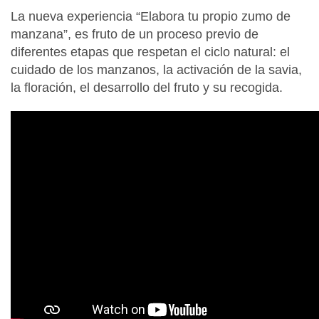
La nueva experiencia “Elabora tu propio zumo de
manzana”, es fruto de un proceso previo de
diferentes etapas que respetan el ciclo natural: el
cuidado de los manzanos, la activación de la savia,
la floración, el desarrollo del fruto y su recogida.