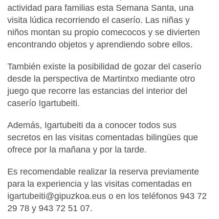
actividad para familias esta Semana Santa, una
visita lúdica recorriendo el caserío. Las niñas y
niños montan su propio comecocos y se divierten
encontrando objetos y aprendiendo sobre ellos.
También existe la posibilidad de gozar del caserío
desde la perspectiva de Martintxo mediante otro
juego que recorre las estancias del interior del
caserío Igartubeiti.
Además, Igartubeiti da a conocer todos sus
secretos en las visitas comentadas bilingües que
ofrece por la mañana y por la tarde.
Es recomendable realizar la reserva previamente
para la experiencia y las visitas comentadas en
igartubeiti@gipuzkoa.eus o en los teléfonos 943 72
29 78 y 943 72 51 07.