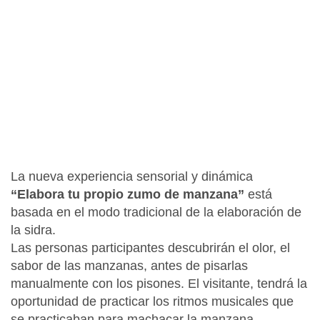
La nueva experiencia sensorial y dinámica
“Elabora tu propio zumo de manzana”
está
basada en el modo tradicional de la elaboración de
la sidra.
Las personas participantes descubrirán el olor, el
sabor de las manzanas, antes de pisarlas
manualmente con los pisones. El visitante, tendrá la
oportunidad de practicar los ritmos musicales que
se practicaban para machacar la manzana,