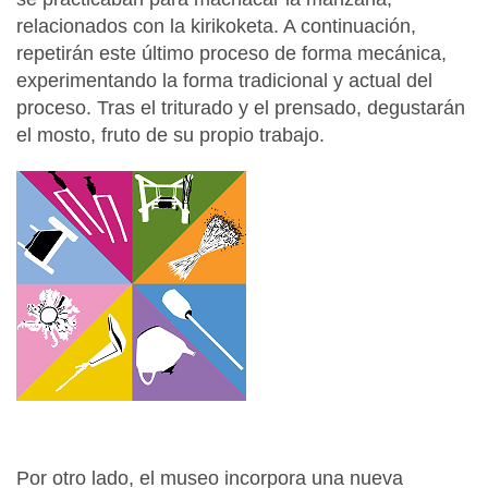
relacionados con la kirikoketa. A continuación,
repetirán este último proceso de forma mecánica,
experimentando la forma tradicional y actual del
proceso. Tras el triturado y el prensado, degustarán
el mosto, fruto de su propio trabajo.
Por otro lado, el museo incorpora una nueva