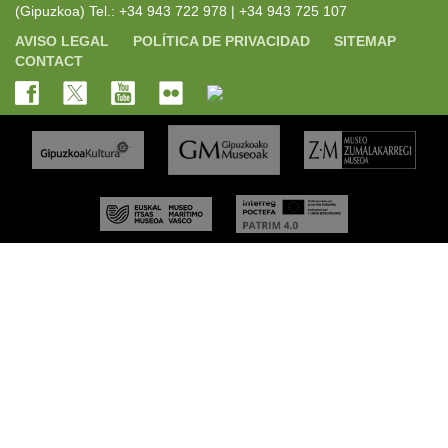
(Gipuzkoa) Tel.: +34 943 722 978 | +34 943 725 107
AVISO LEGAL
POLÍTICA DE PRIVACIDAD
SITEMAP
CONTACT