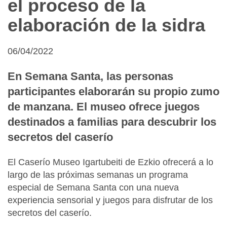
el proceso de la
elaboración de la sidra
06/04/2022
En Semana Santa, las personas
participantes elaborarán su propio zumo
de manzana. El museo ofrece juegos
destinados a familias para descubrir los
secretos del caserío
El Caserío Museo Igartubeiti de Ezkio ofrecerá a lo
largo de las próximas semanas un programa
especial de Semana Santa con una nueva
experiencia sensorial y juegos para disfrutar de los
secretos del caserío.