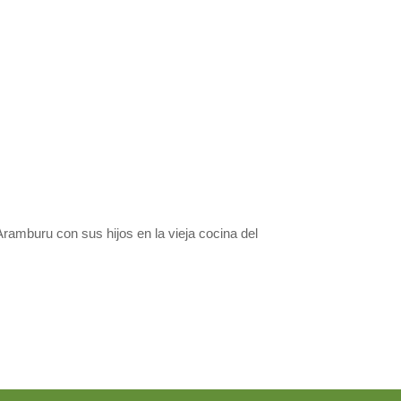
ramburu con sus hijos en la vieja cocina del