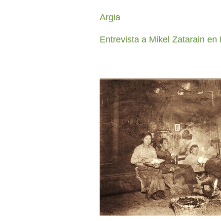
Argia
Entrevista a Mikel Zatarain en 