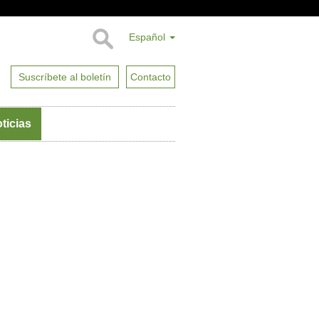
Español
Suscríbete al boletín
Contacto
ticias