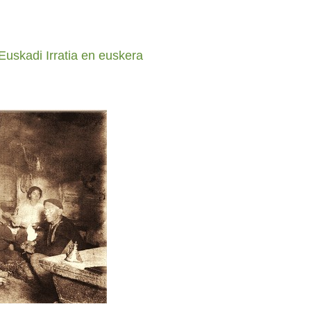
Euskadi Irratia en euskera