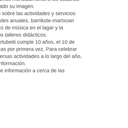
iado su imagen.
 sobre las actividades y servicios
des anuales, barrikote-martxoan
o de música en el lagar y la
 talleres didácticos.
tubeiti cumple 10 años, el 10 de
as por primera vez. Para celebrar
rsas actividades a lo largo del año,
información.
e información a cerca de las
.