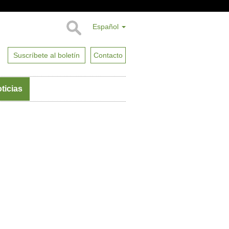
Español
Suscríbete al boletín
Contacto
ticias