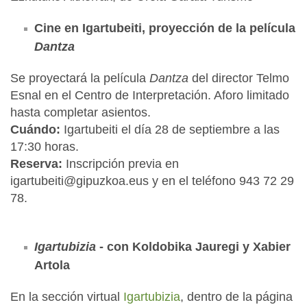
Cine en Igartubeiti, proyección de la película
Dantza
Se proyectará la película
Dantza
del director Telmo
Esnal en el Centro de Interpretación. Aforo limitado
hasta completar asientos.
Cuándo:
Igartubeiti el día 28 de septiembre a las
17:30 horas.
Reserva:
Inscripción previa en
igartubeiti@gipuzkoa.eus y en el teléfono 943 72 29
78.
Igartubizia
- con Koldobika Jauregi y Xabier
Artola
En la sección virtual
Igartubizia
, dentro de la página