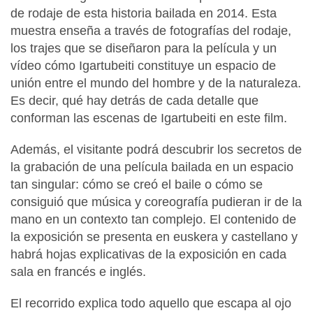
de rodaje de esta historia bailada en 2014. Esta
muestra enseña a través de fotografías del rodaje,
los trajes que se diseñaron para la película y un
vídeo cómo Igartubeiti constituye un espacio de
unión entre el mundo del hombre y de la naturaleza.
Es decir, qué hay detrás de cada detalle que
conforman las escenas de Igartubeiti en este film.
Además, el visitante podrá descubrir los secretos de
la grabación de una película bailada en un espacio
tan singular: cómo se creó el baile o cómo se
consiguió que música y coreografía pudieran ir de la
mano en un contexto tan complejo. El contenido de
la exposición se presenta en euskera y castellano y
habrá hojas explicativas de la exposición en cada
sala en francés e inglés.
El recorrido explica todo aquello que escapa al ojo