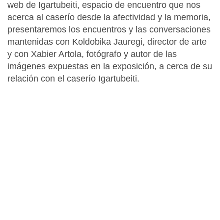
web de Igartubeiti, espacio de encuentro que nos
acerca al caserío desde la afectividad y la memoria,
presentaremos los encuentros y las conversaciones
mantenidas con Koldobika Jauregi, director de arte
y con Xabier Artola, fotógrafo y autor de las
imágenes expuestas en la exposición, a cerca de su
relación con el caserío Igartubeiti.