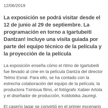
12/06/2019
La exposición se podrá visitar desde el
12 de junio al 29 de septiembre. La
programación en torno a Igartubeiti
Dantzan! incluye una visita guiada por
parte del equipo técnico de la película y
la proyección de la película
La exposición enseña cómo el ritmo de Igartubeiti
fue llevado al cine en la película Dantza del director
Telmo Esnal. Para ello, se ha contado con la
estrecha colaboración del equipo de la película: la
productora Txintxua films, el fotógrafo Xabier Artola
y el diseñador de producción, Koldobika Jauregi.
El caserío lagar se convirtió en el primer escenario