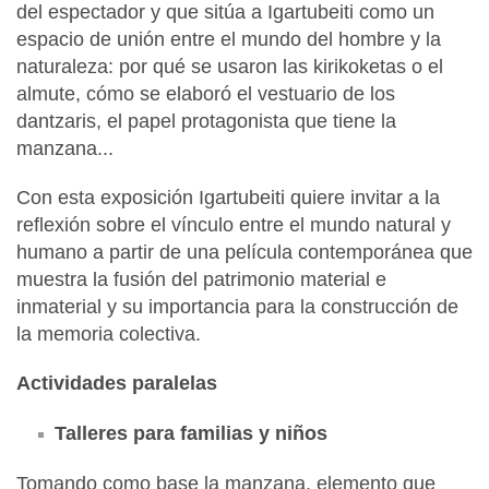
del espectador y que sitúa a Igartubeiti como un
espacio de unión entre el mundo del hombre y la
naturaleza: por qué se usaron las kirikoketas o el
almute, cómo se elaboró el vestuario de los
dantzaris, el papel protagonista que tiene la
manzana...
Con esta exposición Igartubeiti quiere invitar a la
reflexión sobre el vínculo entre el mundo natural y
humano a partir de una película contemporánea que
muestra la fusión del patrimonio material e
inmaterial y su importancia para la construcción de
la memoria colectiva.
Actividades paralelas
Talleres para familias y niños
Tomando como base la manzana, elemento que