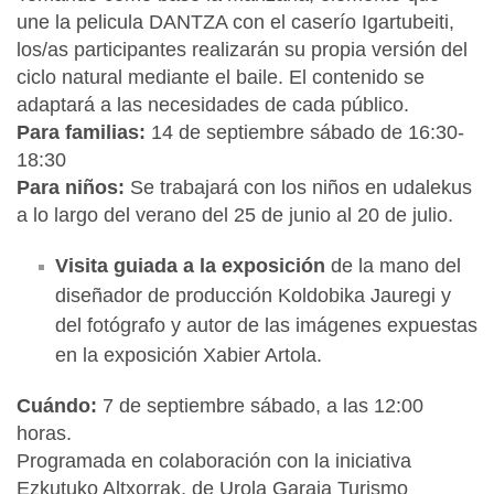
une la pelicula DANTZA con el caserío Igartubeiti,
los/as participantes realizarán su propia versión del
ciclo natural mediante el baile. El contenido se
adaptará a las necesidades de cada público.
Para familias:
14 de septiembre sábado de 16:30-
18:30
Para niños:
Se trabajará con los niños en udalekus
a lo largo del verano del 25 de junio al 20 de julio.
Visita guiada a la exposición
de la mano del
diseñador de producción Koldobika Jauregi y
del fotógrafo y autor de las imágenes expuestas
en la exposición Xabier Artola.
Cuándo:
7 de septiembre sábado, a las 12:00
horas.
Programada en colaboración con la iniciativa
Ezkutuko Altxorrak, de Urola Garaia Turismo