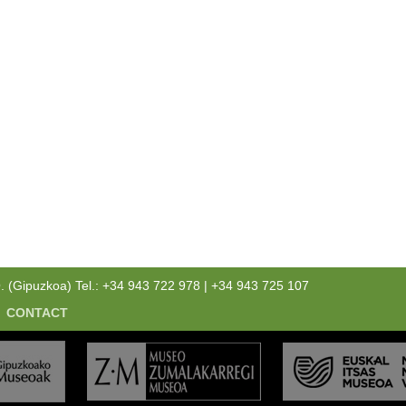
Gipuzkoa) Tel.: +34 943 722 978 | +34 943 725 107
CONTACT