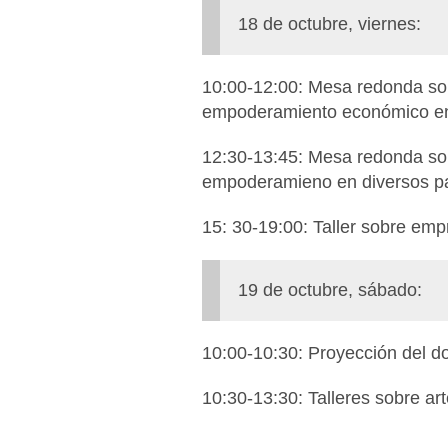
18 de octubre, viernes:
10:00-12:00: Mesa redonda sob
empoderamiento económico en
12:30-13:45: Mesa redonda sob
empoderamieno en diversos p
15: 30-19:00: Taller sobre emp
19 de octubre, sábado:
10:00-10:30: Proyección del 
10:30-13:30: Talleres sobre ar