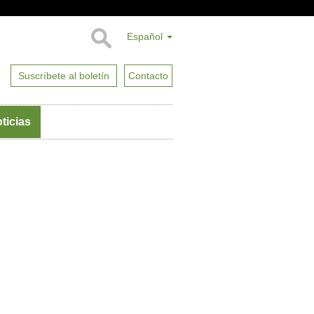
Español
Suscríbete al boletín
Contacto
ticias