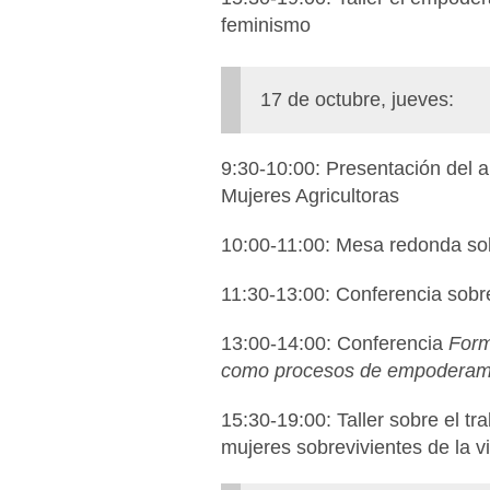
feminismo
17 de octubre, jueves:
9:30-10:00: Presentación del 
Mujeres Agricultoras
10:00-11:00: Mesa redonda sobr
11:30-13:00: Conferencia sob
13:00-14:00: Conferencia
Forma
como procesos de empoderam
15:30-19:00: Taller sobre el t
mujeres sobrevivientes de la v