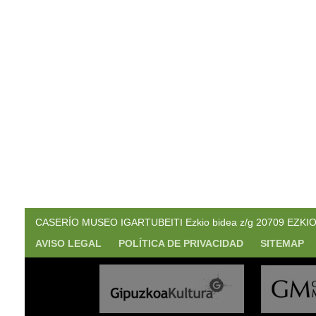
CASERÍO MUSEO IGARTUBEITI Ezkio bidea z/g 20709 EZKIO. (
AVISO LEGAL
POLÍTICA DE PRIVACIDAD
SITEMAP