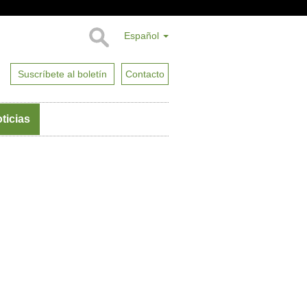
Español
Suscríbete al boletín
Contacto
ticias