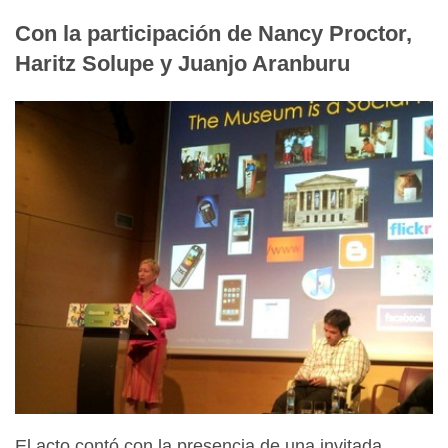
Con la participación de Nancy Proctor,
Haritz Solupe y Juanjo Aranburu
El acto contó con la presencia de una invitada