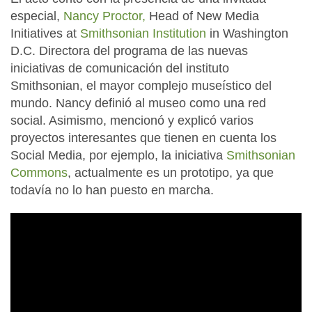
especial,
Nancy Proctor,
Head of New Media
Initiatives at
Smithsonian Institution
in Washington
D.C. Directora del programa de las nuevas
iniciativas de comunicación del instituto
Smithsonian, el mayor complejo museístico del
mundo. Nancy definió al museo como una red
social. Asimismo, mencionó y explicó varios
proyectos interesantes que tienen en cuenta los
Social Media, por ejemplo, la iniciativa
Smithsonian
Commons
, actualmente es un prototipo, ya que
todavía no lo han puesto en marcha.