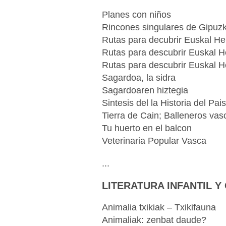
Planes con niños
Rincones singulares de Gipuz
Rutas para decubrir Euskal He
Rutas para descubrir Euskal H
Rutas para descubrir Euskal H
Sagardoa, la sidra
Sagardoaren hiztegia
Sintesis del la Historia del Pa
Tierra de Cain; Balleneros va
Tu huerto en el balcon
Veterinaria Popular Vasca
...
LITERATURA INFANTIL Y
Animalia txikiak – Txikifauna
Animaliak: zenbat daude?