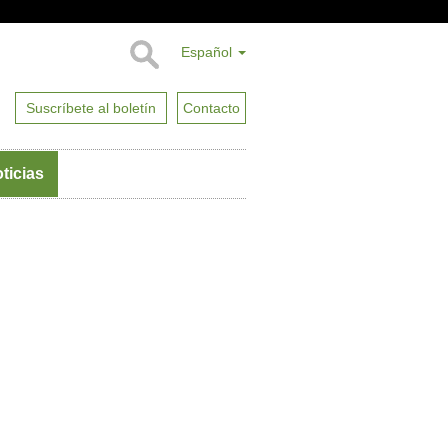
Español
Suscríbete al boletín
Contacto
ticias