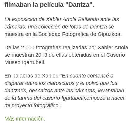
filmaban la película "Dantza".
La exposición de Xabier Artola Bailando ante las
cámaras: una colección de fotos de Dantza
se
muestra en la Sociedad Fotográfica de Gipuzkoa.
De las 2.000 fotografías realizadas por Xabier Artola
se muestran 20, 3 de ellas obtenidas en el Caserío
Museo Igartubeii.
En palabras de Xabier,
"En cuanto comencé a
disparar entre los claroscuros y el polvo que los
dantzaris, descalzos ante las cámaras, levantaban
de la tarima del caserío Igartubeiti;empezó a nacer
mi proyecto fotográfico
”.
Más información.