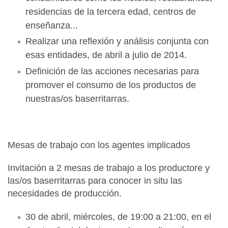
residencias de la tercera edad, centros de
enseñanza...
Realizar una reflexión y análisis conjunta con
esas entidades, de abril a julio de 2014.
Definición de las acciones necesarias para
promover el consumo de los productos de
nuestras/os baserritarras.
Mesas de trabajo con los agentes implicados
Invitación a 2 mesas de trabajo a los productore y
las/os baserritarras para conocer in situ las
necesidades de producción.
30 de abril, miércoles, de 19:00 a 21:00, en el