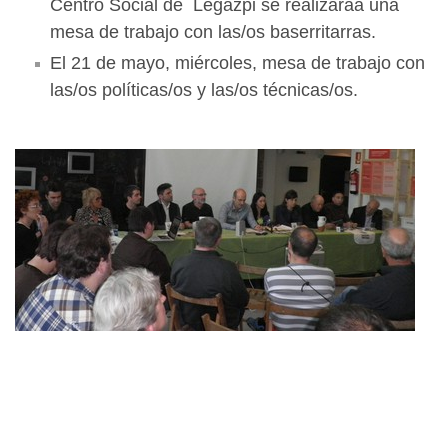
Centro Social de Legazpi se realizaraá una
mesa de trabajo con las/os baserritarras.
El 21 de mayo, miércoles, mesa de trabajo con
las/os políticas/os y las/os técnicas/os.