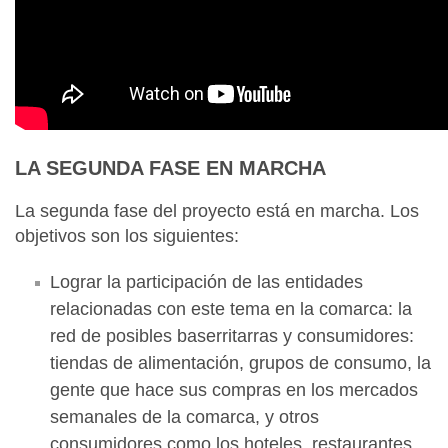
LA SEGUNDA FASE EN MARCHA
La segunda fase del proyecto está en marcha. Los
objetivos son los siguientes:
Lograr la participación de las entidades
relacionadas con este tema en la comarca: la
red de posibles baserritarras y consumidores:
tiendas de alimentación, grupos de consumo, la
gente que hace sus compras en los mercados
semanales de la comarca, y otros
consumidores como los hoteles, restaurantes,