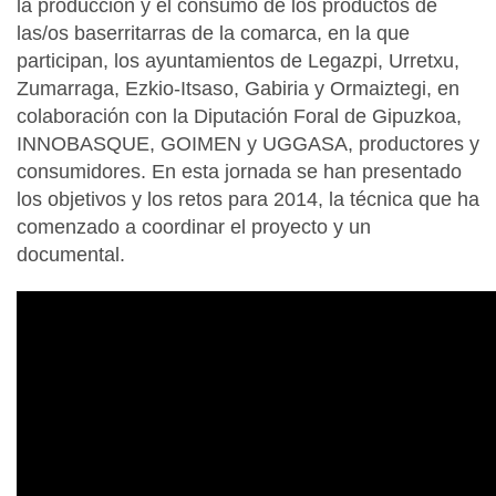
la producción y el consumo de los productos de
las/os baserritarras de la comarca, en la que
participan, los ayuntamientos de Legazpi, Urretxu,
Zumarraga, Ezkio-Itsaso, Gabiria y Ormaiztegi, en
colaboración con la Diputación Foral de Gipuzkoa,
INNOBASQUE, GOIMEN y UGGASA, productores y
consumidores. En esta jornada se han presentado
los objetivos y los retos para 2014, la técnica que ha
comenzado a coordinar el proyecto y un
documental.