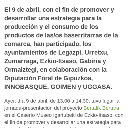
El 9 de abril, con el fin de promover y
desarrollar una estrategia para la
producción y el consumo de los
productos de las/os baserritarras de la
comarca, han participado, los
ayuntamientos de Legazpi, Urretxu,
Zumarraga, Ezkio-Itsaso, Gabiria y
Ormaiztegi, en colaboración con la
Diputación Foral de Gipuzkoa,
INNOBASQUE, GOIMEN y UGGASA.
Ayer, día 9 de abril, de 13:00 a 14:30, tuvo lugar la
jornada-presentación del proyecto
Bertatik Bertara
en el Caserío Museo Igartubeiti de Ezkio-Itsaso, con
el fin de promover y desarrollar una estrategia para