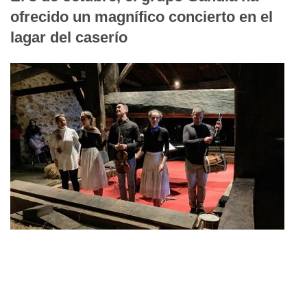
ofrecido un magnífico concierto en el
lagar del caserío