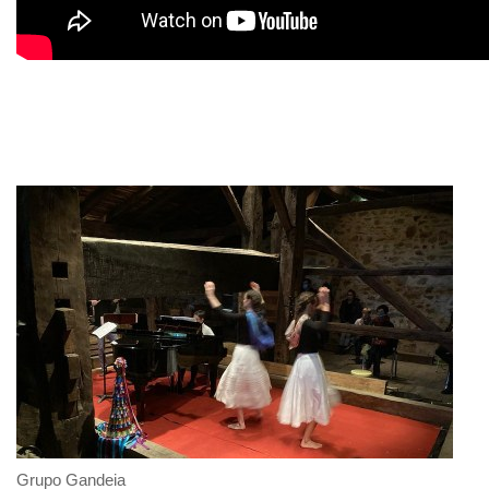
Grupo Gandeia