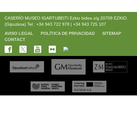
CASERÍO MUSEO IGARTUBEITI Ezkio bidea z/g 20709 EZKIO.
(Gipuzkoa) Tel.: +34 943 722 978 | +34 943 725 107
AVISO LEGAL
POLÍTICA DE PRIVACIDAD
SITEMAP
CONTACT