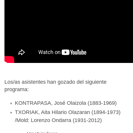
Los/as asistentes han gozado del siguiente
programa:
KONTRAPASA, José Olaizola (1883-1969)
TXORIAK, Aita Hilario Olazaran (1894-1973)
/Mold: Lorenzo Ondarra (1931-2012)