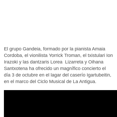
El grupo Gandeia, formado por la pianista Amaia
Cordoba, el vionilista Yorrick Troman, el txistulari Ion
Irazoki y las dantzaris Lorea Lizarreta y Oihana
Santxotena ha ofrecido un magnífico concierto el
día 3 de octubre en el lagar del caserío Igartubeitin,
en el marco del Ciclo Musical de La Antigua.