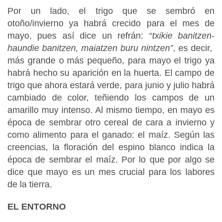
Por un lado, el trigo que se sembró en
otoño/invierno ya habrá crecido para el mes de
mayo, pues así dice un refrán: “
txikie banitzen-
haundie banitzen, maiatzen buru nintzen”
, es decir,
más grande o más pequeño, para mayo el trigo ya
habrá hecho su aparición en la huerta. El campo de
trigo que ahora estará verde, para junio y julio habrá
cambiado de color, teñiendo los campos de un
amarillo muy intenso. Al mismo tiempo, en mayo es
época de sembrar otro cereal de cara a invierno y
como alimento para el ganado: el maíz. Según las
creencias, la floración del espino blanco indica la
época de sembrar el maíz. Por lo que por algo se
dice que mayo es un mes crucial para los labores
de la tierra.
EL ENTORNO