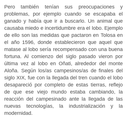
Pero también tenían sus preocupaciones y
problemas, por ejemplo cuando se escapaba el
ganado y había que ir a buscarlo. Un animal que
causaba miedo e incertidumbre era el lobo. Ejemplo
de ello son las medidas que pactaron en Tolosa en
el año 1596, donde establecieron que aquel que
matase al lobo sería recompensado con una buena
fortuna. Al comienzo del siglo pasado vieron por
última vez al lobo en Oñati, alrededor del monte
Aloña. Según los/as campesinos/as de finales del
siglo XIX, fue con la llegada del tren cuando el lobo
desapareció por completo de estas tierras, reflejo
de que ese viejo mundo estaba cambiando, la
reacción del campesinado ante la llegada de las
nuevas tecnologías, la industrialización y la
modernidad.