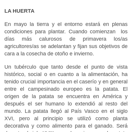
LA HUERTA
En mayo la tierra y el entorno estará en plenas
condiciones para plantar. Cuando comienzan los
días más calurosos de primavera los/as
agricultores/as se adelantan y fijan sus objetivos de
cara a la cosecha de otoño e invierno.
Un tubérculo que tanto desde el punto de vista
histórico, social o en cuanto a la alimentación, ha
tenido crucial importancia en el caserío y en general
entre el campesinado europeo es la patata. El
origen de la patata se encuentra en América y
después el ser humano lo extendió al resto del
mundo. La patata llegó al País Vasco en el siglo
XVI, pero al principio se utilizó como planta
decorativa y como alimento para el ganado. Será