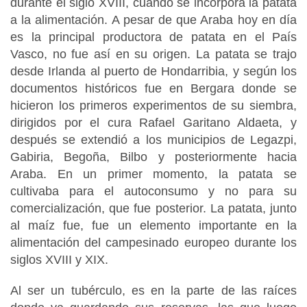
durante el siglo XVIII, cuando se incorpora la patata
a la alimentación. A pesar de que Araba hoy en día
es la principal productora de patata en el País
Vasco, no fue así en su origen. La patata se trajo
desde Irlanda al puerto de Hondarribia, y según los
documentos históricos fue en Bergara donde se
hicieron los primeros experimentos de su siembra,
dirigidos por el cura Rafael Garitano Aldaeta, y
después se extendió a los municipios de Legazpi,
Gabiria, Begoña, Bilbo y posteriormente hacia
Araba. En un primer momento, la patata se
cultivaba para el autoconsumo y no para su
comercialización, que fue posterior. La patata, junto
al maíz fue, fue un elemento importante en la
alimentación del campesinado europeo durante los
siglos XVIII y XIX.
Al ser un tubérculo, es en la parte de las raíces