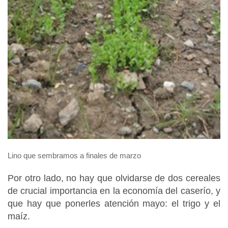
Lino que sembramos a finales de marzo
Por otro lado, no hay que olvidarse de dos cereales
de crucial importancia en la economía del caserío, y
que hay que ponerles atención mayo: el trigo y el
maíz.