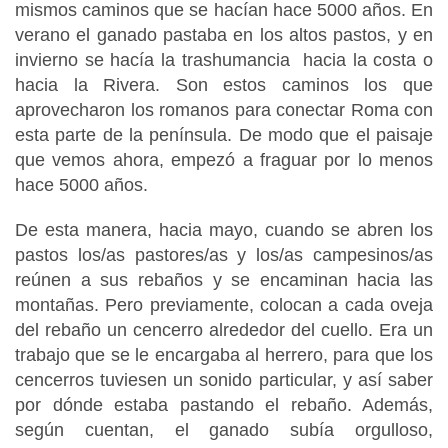
mismos caminos que se hacían hace 5000 años. En
verano el ganado pastaba en los altos pastos, y en
invierno se hacía la trashumancia hacia la costa o
hacia la Rivera. Son estos caminos los que
aprovecharon los romanos para conectar Roma con
esta parte de la península. De modo que el paisaje
que vemos ahora, empezó a fraguar por lo menos
hace 5000 años.
De esta manera, hacia mayo, cuando se abren los
pastos los/as pastores/as y los/as campesinos/as
reúnen a sus rebaños y se encaminan hacia las
montañas. Pero previamente, colocan a cada oveja
del rebaño un cencerro alrededor del cuello. Era un
trabajo que se le encargaba al herrero, para que los
cencerros tuviesen un sonido particular, y así saber
por dónde estaba pastando el rebaño. Además,
según cuentan, el ganado subía orgulloso,