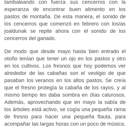
tambaleando con fuerza sus cencerros con la
esperanza de encontrar buen alimento en los
pastos de montaña. De esta manera, el sonido de
los cencerros que comenzó en febrero con los/as
joaldunak se repite ahora con el sonido de los
cencerros del ganado.
De modo que desde mayo hasta bien entrado el
otoño tenían que tener un ojo en los pastos y otro
en los cultivos. Los fresnos que hoy podemos ver
alrededor de las cabañas son el vestigio de que
pasaban los veranos en los altos pastos. Se creía
que el fresno protegía la cabaña de los rayos, y al
mismo tiempo les daba sombra en días calurosos.
Además, aprovechando que en mayo la sabía de
los árboles está activo, se cogía una pequeña rama
de fresno para hacer una pequeña flauta, para
acompañar las largas horas con un poco de música.