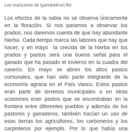
Los manzanos de Igartubeiti en flor
Los efectos de la sabia no se observa únicamente
en la floración. Si nos paramos a observar los
prados, nos daremos cuenta de que hay abundante
hierba. Cada tiempo marca las labores que hay que
hacer, y en mayo la crecida de la hierba en los
prados y pastos será una buena señal para el
ganado que ha pasado el invierno en la cuadra del
caserío. En mayo se abren los altos pastos
comunales, que han sido parte integrante de la
economía agraria en el País Vasco. Estos pastos
eran parte de terrenos municipales o en otras
ocasiones eran pastos que se encontraban en la
frontera entre diferentes pueblos y además de los
pastores y ganaderos, también hacían un uso de
esas tierras los agricultores, los carboneros y los
carpinteros por ejemplo. Por lo que había una