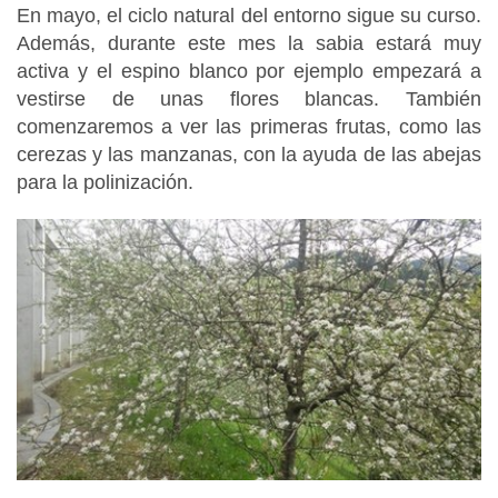
En mayo, el ciclo natural del entorno sigue su curso.
Además, durante este mes la sabia estará muy
activa y el espino blanco por ejemplo empezará a
vestirse de unas flores blancas. También
comenzaremos a ver las primeras frutas, como las
cerezas y las manzanas, con la ayuda de las abejas
para la polinización.