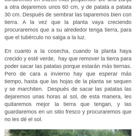
a otra dejaremos unos 60 cm, y de patata a patata
30 cm. Después de sembrar las taparemos bien con
tierra. A la vez que la planta vaya creciendo
procuraremos que a su alrededor tenga tierra, para
que el tubérculo no salga a la luz.
En cuanto a la cosecha, cuando la planta haya
crecido y esté verde, hay que remover la tierra para
poder sacar las patatas porque estarán más tiernas.
Pero de cara a invierno hay que esperar más
tiempo, hasta que las hojas de la planta se sequen
y se marchiten. Después de sacar las patatas las
dejaremos unas horas al sol, de esta manera, les
quitaremos mejor la tierra que tengan, y las
guardaremos en un sitio fresco y procuraremos que
no les dé el sol.