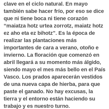
clave en el ciclo natural. En mayo
también sabe hacer frío, por eso se dice
que ni tiene boca ni tiene corazón
“maiatza hotz urtea zorrotz, maiatz hotz
ez aho eta ez bihotz”. Es la época de
realizar las plantaciones más
importantes de cara a verano, otoño e
invierno. La floración que comenzó en
abril llegará a su momento más álgido,
siendo mayo el mes más bello en el País
Vasco. Los prados aparecerán vestidos
de una nueva capa de hierba, para que
paste el ganado. No hay excusas, la
tierra y el entorno están haciendo su
trabajo y es nuestro turno.