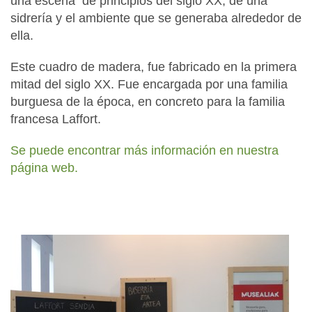
una escena de principios del siglo XX, de una
sidrería y el ambiente que se generaba alrededor de
ella.
Este cuadro de madera, fue fabricado en la primera
mitad del siglo XX. Fue encargada por una familia
burguesa de la época, en concreto para la familia
francesa Laffort.
Se puede encontrar más información en nuestra
página web.