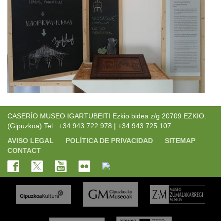
CASERÍO MUSEO IGARTUBEITI Ezkio bidea z/g 20709 EZKIO.
(Gipuzkoa) Tel.: +34 943 722 978 | +34 943 725 107
AVISO LEGAL
POLÍTICA DE PRIVACIDAD
SITEMAP
CONTACT