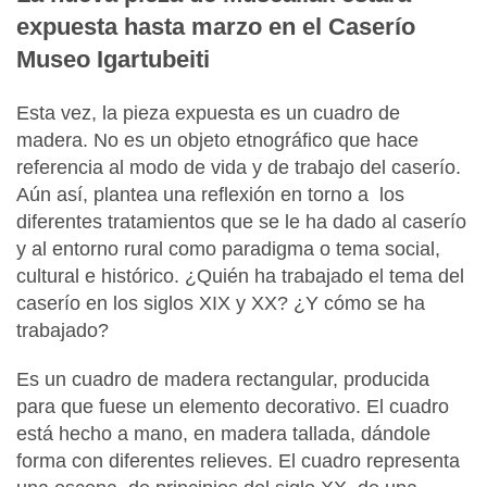
expuesta hasta marzo en el Caserío
Museo Igartubeiti
Esta vez, la pieza expuesta es un cuadro de
madera. No es un objeto etnográfico que hace
referencia al modo de vida y de trabajo del caserío.
Aún así, plantea una reflexión en torno a los
diferentes tratamientos que se le ha dado al caserío
y al entorno rural como paradigma o tema social,
cultural e histórico. ¿Quién ha trabajado el tema del
caserío en los siglos XIX y XX? ¿Y cómo se ha
trabajado?
Es un cuadro de madera rectangular, producida
para que fuese un elemento decorativo. El cuadro
está hecho a mano, en madera tallada, dándole
forma con diferentes relieves. El cuadro representa