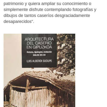
patrimonio y quiera ampliar su conocimiento o
simplemente disfrute contemplando fotografías y
dibujos de tantos caseríos desgraciadamente
desaparecidos”.