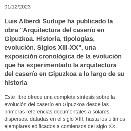
01/12/2023
Luis Alberdi Sudupe ha publicado la
obra "Arquitectura del caserío en
Gipuzkoa. Historia, tipologías,
evolución. Siglos XIII-XX", una
exposición cronológica de la evolución
que ha experimentado la arquitectura
del caserío en Gipuzkoa a lo largo de su
historia
Este libro ofrece una completa síntesis sobre la
evolución del caserío en Gipuzkoa desde las
primeras referencias documentales a solares
dispersos, datadas en el siglo XIII, hasta los últimos
ejemplares edificados a comienzos del siglo XX.