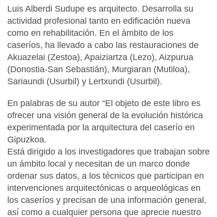
Luis Alberdi Sudupe es arquitecto. Desarrolla su
actividad profesional tanto en edificación nueva
como en rehabilitación. En el ámbito de los
caseríos, ha llevado a cabo las restauraciones de
Akuazelai (Zestoa), Apaiziartza (Lezo), Aizpurua
(Donostia-San Sebastián), Murgiaran (Mutiloa),
Sariaundi (Usurbil) y Lertxundi (Usurbil).
En palabras de su autor “El objeto de este libro es
ofrecer una visión general de la evolución histórica
experimentada por la arquitectura del caserío en
Gipuzkoa.
Está dirigido a los investigadores que trabajan sobre
un ámbito local y necesitan de un marco donde
ordenar sus datos, a los técnicos que participan en
intervenciones arquitectónicas o arqueológicas en
los caseríos y precisan de una información general,
así como a cualquier persona que aprecie nuestro