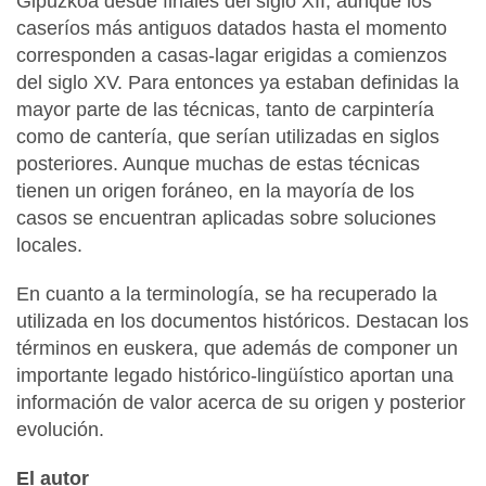
Gipuzkoa desde finales del siglo XII, aunque los
caseríos más antiguos datados hasta el momento
corresponden a casas-lagar erigidas a comienzos
del siglo XV. Para entonces ya estaban definidas la
mayor parte de las técnicas, tanto de carpintería
como de cantería, que serían utilizadas en siglos
posteriores. Aunque muchas de estas técnicas
tienen un origen foráneo, en la mayoría de los
casos se encuentran aplicadas sobre soluciones
locales.
En cuanto a la terminología, se ha recuperado la
utilizada en los documentos históricos. Destacan los
términos en euskera, que además de componer un
importante legado histórico-lingüístico aportan una
información de valor acerca de su origen y posterior
evolución.
El autor