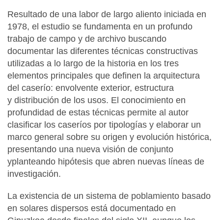
Resultado de una labor de largo aliento iniciada en
1978, el estudio se fundamenta en un profundo
trabajo de campo y de archivo buscando
documentar las diferentes técnicas constructivas
utilizadas a lo largo de la historia en los tres
elementos principales que definen la arquitectura
del caserío: envolvente exterior, estructura
y distribución de los usos. El conocimiento en
profundidad de estas técnicas permite al autor
clasificar los caseríos por tipologías y elaborar un
marco general sobre su origen y evolución histórica,
presentando una nueva visión de conjunto
yplanteando hipótesis que abren nuevas líneas de
investigación.
La existencia de un sistema de poblamiento basado
en solares dispersos está documentado en