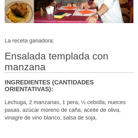
La receta ganadora:
Ensalada templada con
manzana
INGREDIENTES (CANTIDADES
ORIENTATIVAS):
Lechuga, 2 manzanas, 1 pera, ½ cebolla, nueces
pasas, azúcar moreno de caña, aceite de oliva,
vinagre de vino blanco, salsa de soja.