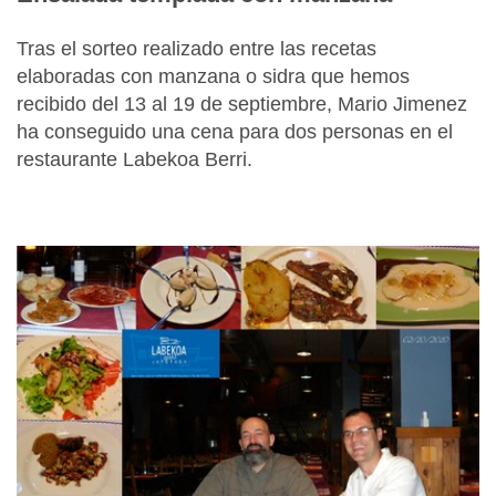
Tras el sorteo realizado entre las recetas
elaboradas con manzana o sidra que hemos
recibido del 13 al 19 de septiembre, Mario Jimenez
ha conseguido una cena para dos personas en el
restaurante Labekoa Berri.