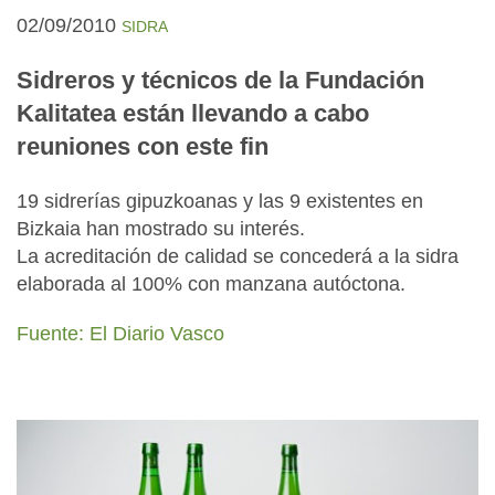
02/09/2010
SIDRA
Sidreros y técnicos de la Fundación
Kalitatea están llevando a cabo
reuniones con este fin
19 sidrerías gipuzkoanas y las 9 existentes en
Bizkaia han mostrado su interés.
La acreditación de calidad se concederá a la sidra
elaborada al 100% con manzana autóctona.
Fuente: El Diario Vasco