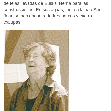
de tejas llevadas de Euskal Herria para las
construcciones. En sus aguas, junto a la nao San
Joan se han encontrado tres barcos y cuatro
txalupas.