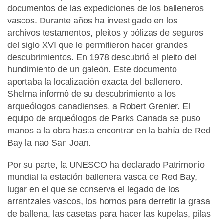
documentos de las expediciones de los balleneros
vascos. Durante años ha investigado en los
archivos testamentos, pleitos y pólizas de seguros
del siglo XVI que le permitieron hacer grandes
descubrimientos. En 1978 descubrió el pleito del
hundimiento de un galeón. Este documento
aportaba la localización exacta del ballenero.
Shelma informó de su descubrimiento a los
arqueólogos canadienses, a Robert Grenier. El
equipo de arqueólogos de Parks Canada se puso
manos a la obra hasta encontrar en la bahía de Red
Bay la nao San Joan.
Por su parte, la UNESCO ha declarado Patrimonio
mundial la estación ballenera vasca de Red Bay,
lugar en el que se conserva el legado de los
arrantzales vascos, los hornos para derretir la grasa
de ballena, las casetas para hacer las kupelas, pilas