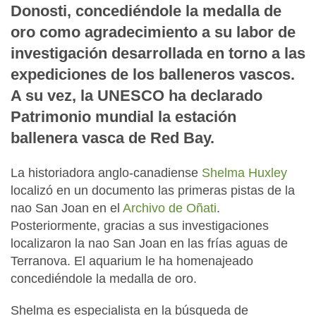
Donosti, concediéndole la medalla de
oro como agradecimiento a su labor de
investigación desarrollada en torno a las
expediciones de los balleneros vascos.
A su vez, la UNESCO ha declarado
Patrimonio mundial la estación
ballenera vasca de Red Bay.
La historiadora anglo-canadiense
Shelma Huxley
localizó en un documento las primeras pistas de la
nao San Joan en el
Archivo de Oñati
.
Posteriormente, gracias a sus investigaciones
localizaron la nao San Joan en las frías aguas de
Terranova. El aquarium le ha homenajeado
concediéndole la medalla de oro.
Shelma es especialista en la búsqueda de