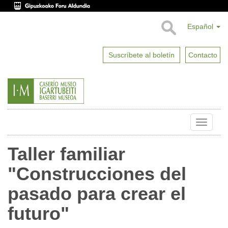
Español
Suscríbete al boletín
Contacto
Toggle
naviga
Taller familiar
"Construcciones del
pasado para crear el
futuro"