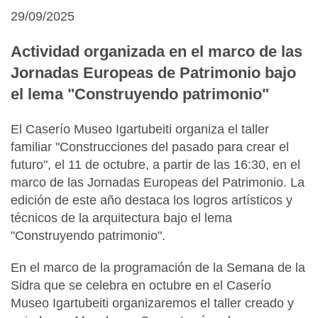
29/09/2025
Actividad organizada en el marco de las
Jornadas Europeas de Patrimonio bajo
el lema "Construyendo patrimonio"
El Caserío Museo Igartubeiti organiza el taller
familiar "Construcciones del pasado para crear el
futuro", el 11 de octubre, a partir de las 16:30, en el
marco de las Jornadas Europeas del Patrimonio. La
edición de este año destaca los logros artísticos y
técnicos de la arquitectura bajo el lema
"Construyendo patrimonio".
En el marco de la programación de la Semana de la
Sidra que se celebra en octubre en el Caserío
Museo Igartubeiti organizaremos el taller creado y