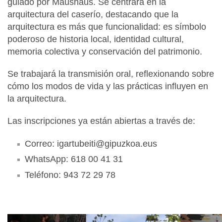
guiado por Maushaus. Se centrará en la
arquitectura del caserío, destacando que la
arquitectura es más que funcionalidad: es símbolo
poderoso de historia local, identidad cultural,
memoria colectiva y conservación del patrimonio.
Se trabajará la transmisión oral, reflexionando sobre
cómo los modos de vida y las prácticas influyen en
la arquitectura.
Las inscripciones ya están abiertas a través de:
Correo: igartubeiti@gipuzkoa.eus
WhatsApp: 618 00 41 31
Teléfono: 943 72 29 78