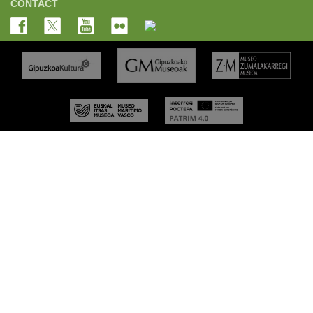
CONTACT