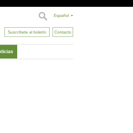
Español
Suscríbete al boletín
Contacto
ticias