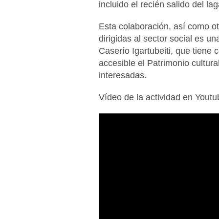
incluido el recién salido del lag
Esta colaboración, así como o
dirigidas al sector social es un
Caserío Igartubeiti, que tiene 
accesible el Patrimonio cultura
interesadas.
Vídeo de la actividad en Yout