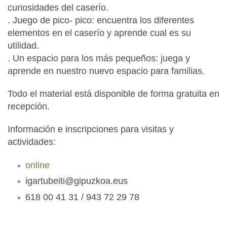
curiosidades del caserío.
. Juego de pico- pico: encuentra los diferentes
elementos en el caserío y aprende cual es su
utilidad.
. Un espacio para los más pequeños: juega y
aprende en nuestro nuevo espacio para familias.
Todo el material está disponible de forma gratuita en
recepción.
Información e inscripciones para visitas y
actividades:
online
igartubeiti@gipuzkoa.eus
618 00 41 31 / 943 72 29 78