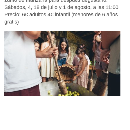
Sábados, 4, 18 de julio y 1 de agosto, a las 11:00
Precio: 6€ adultos 4€ infantil (menores de 6 años
gratis)