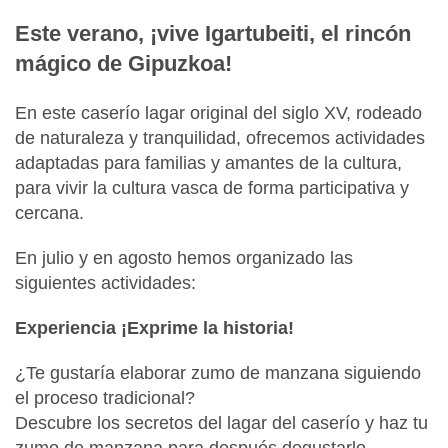
Este verano, ¡vive Igartubeiti, el rincón
mágico de Gipuzkoa!
En este caserío lagar original del siglo XV, rodeado
de naturaleza y tranquilidad, ofrecemos actividades
adaptadas para familias y amantes de la cultura,
para vivir la cultura vasca de forma participativa y
cercana.
En julio y en agosto hemos organizado las
siguientes actividades:
Experiencia ¡Exprime la historia!
¿Te gustaría elaborar zumo de manzana siguiendo
el proceso tradicional?
Descubre los secretos del lagar del caserío y haz tu
zumo de manzana para después degustarlo.