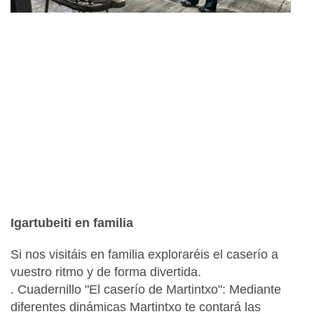
Igartubeiti en familia
Si nos visitáis en familia exploraréis el caserío a
vuestro ritmo y de forma divertida.
. Cuadernillo "El caserío de Martintxo": Mediante
diferentes dinámicas Martintxo te contará las