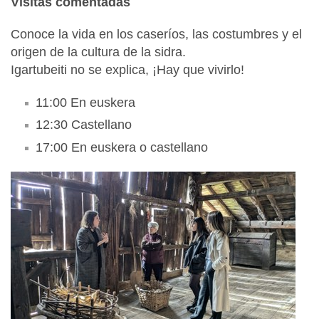
Visitas comentadas
Conoce la vida en los caseríos, las costumbres y el
origen de la cultura de la sidra.
Igartubeiti no se explica, ¡Hay que vivirlo!
11:00 En euskera
12:30 Castellano
17:00 En euskera o castellano