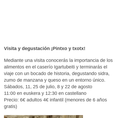
Visita y degustación ¡Pintxo y txotx!
Mediante una visita conocerás la importancia de los
alimentos en el caserío Igartubeiti y terminarás el
viaje con un bocado de historia, degustando sidra,
zumo de manzana y queso en un entorno único.
Sábados, 11, 25 de julio, 8 y 22 de agosto
11:00 en euskera y 12:30 en castellano
Precio: 6€ adultos 4€ infantil (menores de 6 años
gratis)