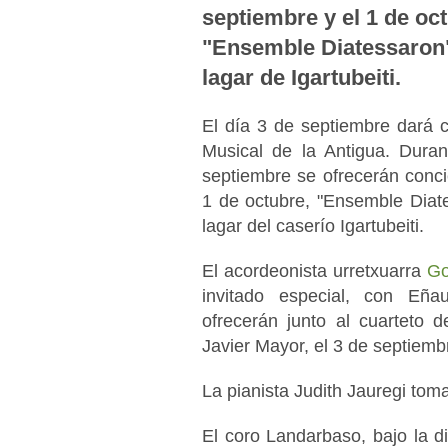
septiembre y el 1 de oct
"Ensemble Diatessaron"
lagar de Igartubeiti.
El día 3 de septiembre dará c
Musical de la Antigua. Dura
septiembre se ofrecerán concie
1 de octubre, "Ensemble Diate
lagar del caserío Igartubeiti.
El acordeonista urretxuarra
Go
invitado especial, con Eñau
ofrecerán junto al cuarteto 
Javier Mayor, el 3 de septiemb
La pianista Judith Jauregi toma
El coro Landarbaso, bajo la di