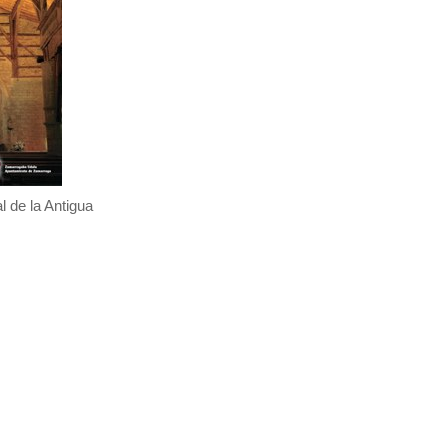
l de la Antigua