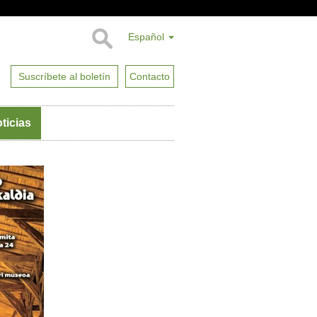
Español
Suscríbete al boletín
Contacto
ticias