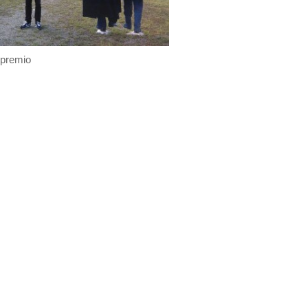
 premio