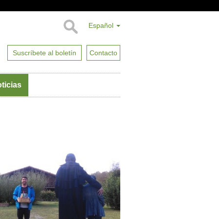
Español
Suscríbete al boletín
Contacto
ticias