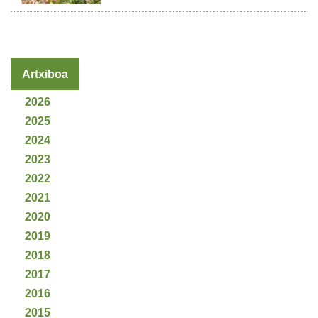
Artxiboa
2026
2025
2024
2023
2022
2021
2020
2019
2018
2017
2016
2015