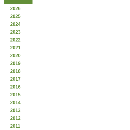
2026
2025
2024
2023
2022
2021
2020
2019
2018
2017
2016
2015
2014
2013
2012
2011