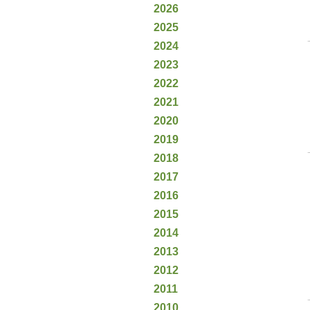
2026
2025
2024
2023
2022
2021
2020
2019
2018
2017
2016
2015
2014
2013
2012
2011
2010