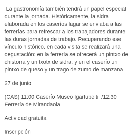
La gastronomía también tendrá un papel especial
durante la jornada. Históricamente, la sidra
elaborada en los caseríos lagar se enviaba a las
ferrerías para refrescar a los trabajadores durante
las duras jornadas de trabajo. Recuperando ese
vínculo histórico, en cada visita se realizará una
degustación: en la ferrería se ofrecerá un pintxo de
chistorra y un txotx de sidra, y en el caserío un
pintxo de queso y un trago de zumo de manzana.
27 de junio
(CAS) 11:00 Caserío Museo Igartubeiti /12:30
Ferrería de Mirandaola
Actividad gratuita
Inscripción