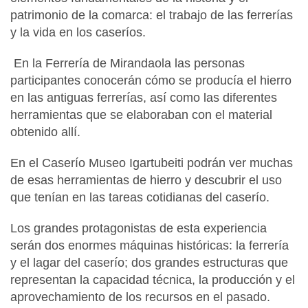
patrimonio de la comarca: el trabajo de las ferrerías
y la vida en los caseríos.
En la Ferrería de Mirandaola las personas
participantes conocerán cómo se producía el hierro
en las antiguas ferrerías, así como las diferentes
herramientas que se elaboraban con el material
obtenido allí.
En el Caserío Museo Igartubeiti podrán ver muchas
de esas herramientas de hierro y descubrir el uso
que tenían en las tareas cotidianas del caserío.
Los grandes protagonistas de esta experiencia
serán dos enormes máquinas históricas: la ferrería
y el lagar del caserío; dos grandes estructuras que
representan la capacidad técnica, la producción y el
aprovechamiento de los recursos en el pasado.