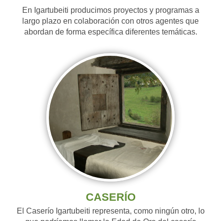
En Igartubeiti producimos proyectos y programas a
largo plazo en colaboración con otros agentes que
abordan de forma específica diferentes temáticas.
CASERÍO
El Caserío Igartubeiti representa, como ningún otro, lo