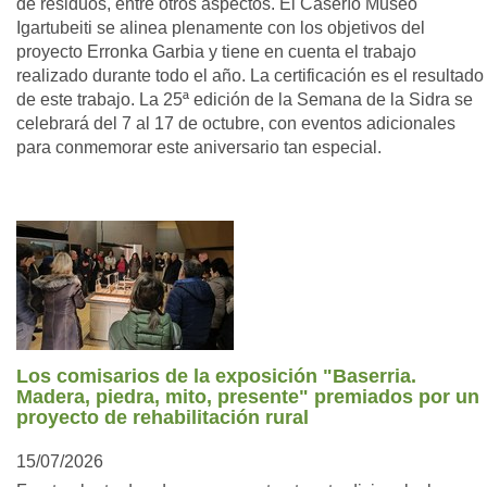
de residuos, entre otros aspectos. El Caserío Museo
Igartubeiti se alinea plenamente con los objetivos del
proyecto Erronka Garbia y tiene en cuenta el trabajo
realizado durante todo el año. La certificación es el resultado
de este trabajo. La 25ª edición de la Semana de la Sidra se
celebrará del 7 al 17 de octubre, con eventos adicionales
para conmemorar este aniversario tan especial.
Los comisarios de la exposición "Baserria.
Madera, piedra, mito, presente" premiados por un
proyecto de rehabilitación rural
15/07/2026