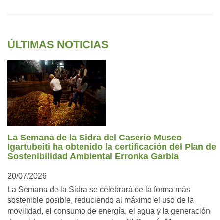
ÚLTIMAS NOTICIAS
La Semana de la Sidra del Caserío Museo
Igartubeiti ha obtenido la certificación del Plan de
Sostenibilidad Ambiental Erronka Garbia
20/07/2026
La Semana de la Sidra se celebrará de la forma más
sostenible posible, reduciendo al máximo el uso de la
movilidad, el consumo de energía, el agua y la generación