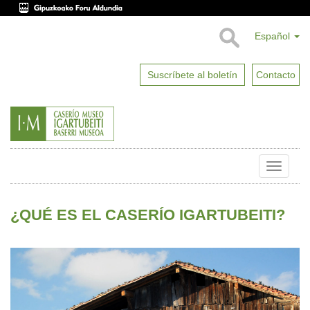
Español
Suscríbete al boletín
Contacto
Toggle
naviga
¿QUÉ ES EL CASERÍO IGARTUBEITI?