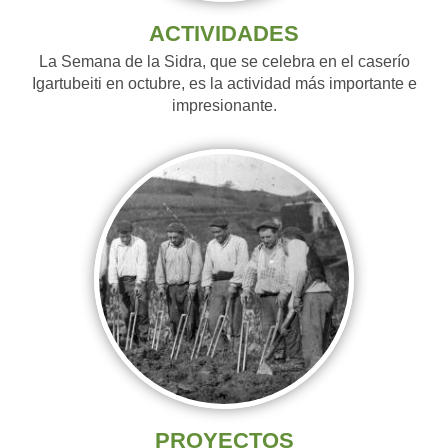
ACTIVIDADES
La Semana de la Sidra, que se celebra en el caserío
Igartubeiti en octubre, es la actividad más importante e
impresionante.
PROYECTOS