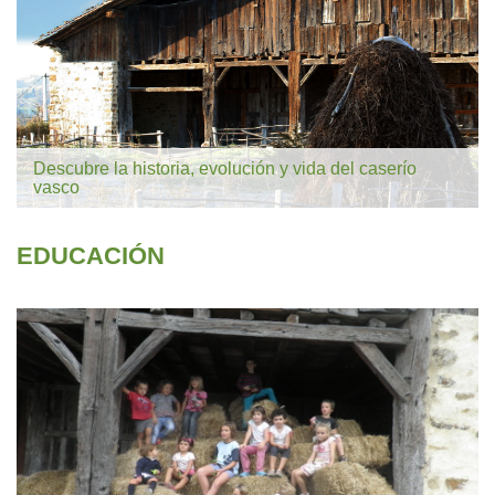
Descubre la historia, evolución y vida del caserío
vasco
EDUCACIÓN