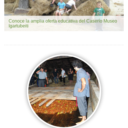
Conoce la amplia oferta educativa del Caserío Museo
Igartubeiti