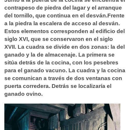
contrapeso de piedra del lagar y el arranque
del tornillo, que continua en el desván.Frente
a la piedra la escalera de acceso al desván.
Estos elementos corresponden al edificio del
siglo XVI, que se conservaron en el siglo
XVII. La cuadra se divide en dos zonas: la del
ganado y la de almacenaje. La primera se
sitúa detrás de la cocina, con los pesebres
para el ganado vacuno. La cuadra y la cocina
se comunican a través de dos ventanas con
puerta corredera. Detrás se localizaría el
ganado ovino.