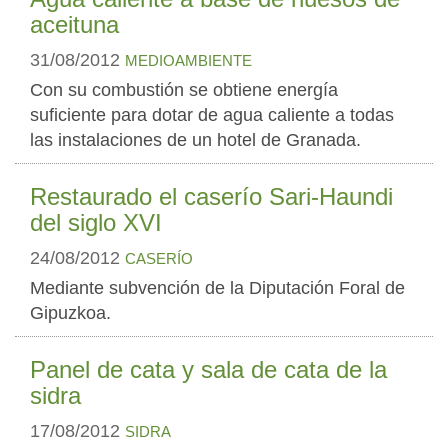
aceituna
31/08/2012
MEDIOAMBIENTE
Con su combustión se obtiene energía
suficiente para dotar de agua caliente a todas
las instalaciones de un hotel de Granada.
Restaurado el caserío Sari-Haundi
del siglo XVI
24/08/2012
CASERÍO
Mediante subvención de la Diputación Foral de
Gipuzkoa.
Panel de cata y sala de cata de la
sidra
17/08/2012
SIDRA