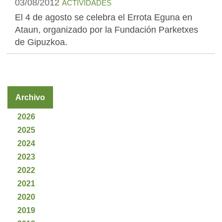
03/08/2012
ACTIVIDADES
El 4 de agosto se celebra el Errota Eguna en
Ataun, organizado por la Fundación Parketxes
de Gipuzkoa.
Archivo
2026
2025
2024
2023
2022
2021
2020
2019