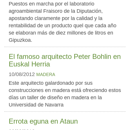
Puestos en marcha por el laboratorio
agroambiental Fraisoro de la Diputación,
apostando claramente por la calidad y la
rentabilidad de un producto quel que cada año
se elaboran más de diez millones de litros en
Gipuzkoa.
El famoso arquitecto Peter Bohlin en
Euskal Herria
10/08/2012
MADERA
Este arquitecto galardonado por sus
construcciones en madera está ofreciendo estos
días un taller de diseño en madera en la
Universidad de Navarra
Errota eguna en Ataun