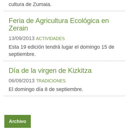
cultura de Zumaia.
Feria de Agricultura Ecológica en
Zerain
13/09/2013
ACTIVIDADES
Esta 19 edición tendrá lugar el domingo 15 de
septiembre.
Día de la virgen de Kizkitza
06/09/2013
TRADICIONES
El domingo día 8 de septiembre.
Archivo