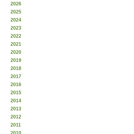
2026
2025
2024
2023
2022
2021
2020
2019
2018
2017
2016
2015
2014
2013
2012
2011
2010