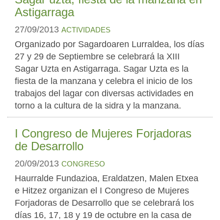
Astigarraga
27/09/2013
ACTIVIDADES
Organizado por Sagardoaren Lurraldea, los días
27 y 29 de Septiembre se celebrará la XIII
Sagar Uzta en Astigarraga. Sagar Uzta es la
fiesta de la manzana y celebra el inicio de los
trabajos del lagar con diversas actividades en
torno a la cultura de la sidra y la manzana.
I Congreso de Mujeres Forjadoras
de Desarrollo
20/09/2013
CONGRESO
Haurralde Fundazioa, Eraldatzen, Malen Etxea
e Hitzez organizan el I Congreso de Mujeres
Forjadoras de Desarrollo que se celebrará los
días 16, 17, 18 y 19 de octubre en la casa de