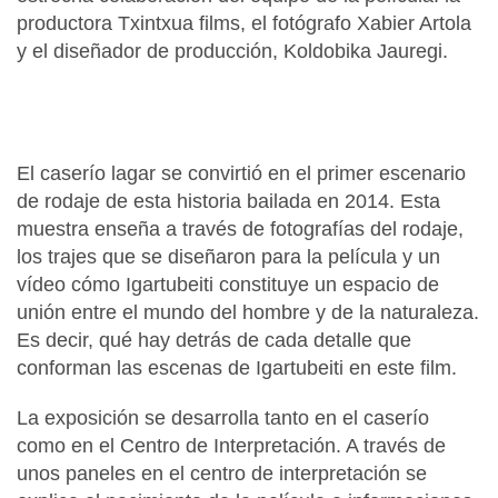
productora Txintxua films, el fotógrafo Xabier Artola
y el diseñador de producción, Koldobika Jauregi.
El caserío lagar se convirtió en el primer escenario
de rodaje de esta historia bailada en 2014. Esta
muestra enseña a través de fotografías del rodaje,
los trajes que se diseñaron para la película y un
vídeo cómo Igartubeiti constituye un espacio de
unión entre el mundo del hombre y de la naturaleza.
Es decir, qué hay detrás de cada detalle que
conforman las escenas de Igartubeiti en este film.
La exposición se desarrolla tanto en el caserío
como en el Centro de Interpretación. A través de
unos paneles en el centro de interpretación se