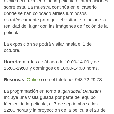
explica el nacimiento de la película e informaciones
sobre esta. La muestra continúa en el caserío
donde se han colocado atriles luminosos
estratégicamente para que el visitante relacione la
realidad del lugar con las imágenes de ficción de la
película.
La exposición se podrá visitar hasta el 1 de
octubre.
Horario:
martes a sábado de 10:00-14:00 y de
16:00-19:00 y domingos de 10:00-14:00 horas.
Reservas
:
Online
o en el teléfono: 943 72 29 78.
La programación en torno a
Igartubeiti Dantzan!
incluye una visita guiada por parte del equipo
técnico de la película, el 7 de septiembre a las
12:00 horas y la proyección de la película el 28 de