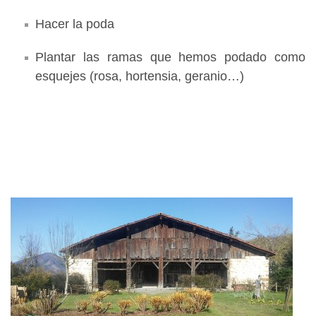
Hacer la poda
Plantar las ramas que hemos podado como
esquejes (rosa, hortensia, geranio…)