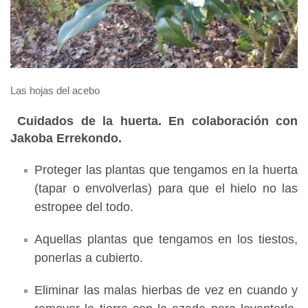
Las hojas del acebo
Cuidados de la huerta. En colaboración con
Jakoba Errekondo.
Proteger las plantas que tengamos en la huerta
(tapar o envolverlas) para que el hielo no las
estropee del todo.
Aquellas plantas que tengamos en los tiestos,
ponerlas a cubierto.
Eliminar las malas hierbas de vez en cuando y