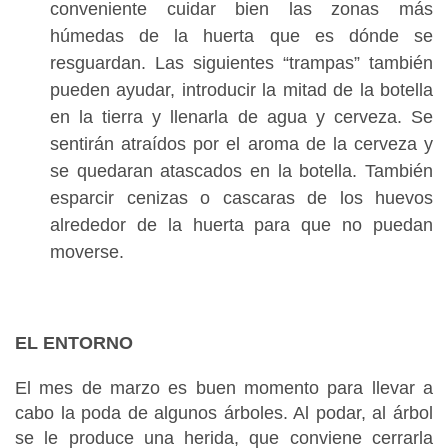
conveniente cuidar bien las zonas más
húmedas de la huerta que es dónde se
resguardan. Las siguientes “trampas” también
pueden ayudar, introducir la mitad de la botella
en la tierra y llenarla de agua y cerveza. Se
sentirán atraídos por el aroma de la cerveza y
se quedaran atascados en la botella. También
esparcir cenizas o cascaras de los huevos
alrededor de la huerta para que no puedan
moverse.
EL ENTORNO
El mes de marzo es buen momento para llevar a
cabo la poda de algunos árboles. Al podar, al árbol
se le produce una herida, que conviene cerrarla