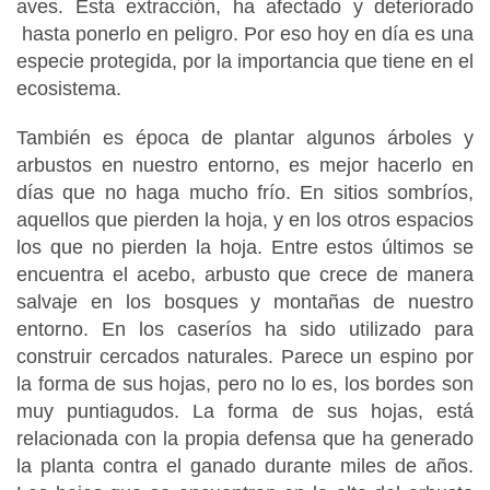
aves. Esta extracción, ha afectado y deteriorado
hasta ponerlo en peligro. Por eso hoy en día es una
especie protegida, por la importancia que tiene en el
ecosistema.
También es época de plantar algunos árboles y
arbustos en nuestro entorno, es mejor hacerlo en
días que no haga mucho frío. En sitios sombríos,
aquellos que pierden la hoja, y en los otros espacios
los que no pierden la hoja. Entre estos últimos se
encuentra el acebo, arbusto que crece de manera
salvaje en los bosques y montañas de nuestro
entorno. En los caseríos ha sido utilizado para
construir cercados naturales. Parece un espino por
la forma de sus hojas, pero no lo es, los bordes son
muy puntiagudos. La forma de sus hojas, está
relacionada con la propia defensa que ha generado
la planta contra el ganado durante miles de años.