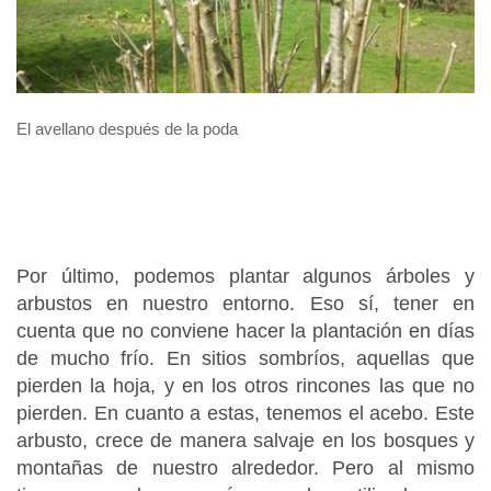
El avellano después de la poda
Por último, podemos plantar algunos árboles y
arbustos en nuestro entorno. Eso sí, tener en
cuenta que no conviene hacer la plantación en días
de mucho frío. En sitios sombríos, aquellas que
pierden la hoja, y en los otros rincones las que no
pierden. En cuanto a estas, tenemos el acebo. Este
arbusto, crece de manera salvaje en los bosques y
montañas de nuestro alrededor. Pero al mismo