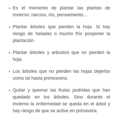
Es el momento de plantar las plantas de
invierno: narciso, iris, pensamiento...
Plantar árboles que pierden la hoja. Si hay
riesgo de heladas o mucho frío posponer la
plantación.
Plantar árboles y arbustos que no pierden la
hoja.
Los árboles que no pierden las hojas dejerlos
como tal hasta primeavera.
Quitar y quemar las frutas podridas que han
quedado en los árboles. Sino durante el
invierno la enfermedad se queda en el árbol y
hay riesgo de que se active en primavera.