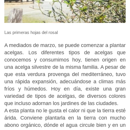
Las primeras hojas del rosal
A mediados de marzo, se puede comenzar a plantar
acelgas. Los diferentes tipos de acelgas que
conocemos y consumimos hoy, tienen origen en
una acelga silvestre de la misma familia. A pesar de
que esta verdura provenga del mediterráneo, tuvo
una rápida expansión, adecuándose a climas más
fríos y húmedos. Hoy en día, existe una gran
variedad de tipos de acelgas, de diversos colores
que incluso adornan los jardines de las ciudades.
A esta planta no le gusta el calor ni que la tierra esté
árida. Conviene plantarla en la tierra con mucho
abono orgánico, dónde el agua circule bien y en un