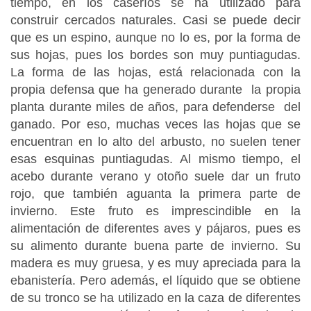
tiempo, en los caseríos se ha utilizado para
construir cercados naturales. Casi se puede decir
que es un espino, aunque no lo es, por la forma de
sus hojas, pues los bordes son muy puntiagudas.
La forma de las hojas, está relacionada con la
propia defensa que ha generado durante la propia
planta durante miles de años, para defenderse del
ganado. Por eso, muchas veces las hojas que se
encuentran en lo alto del arbusto, no suelen tener
esas esquinas puntiagudas. Al mismo tiempo, el
acebo durante verano y otoño suele dar un fruto
rojo, que también aguanta la primera parte de
invierno. Este fruto es imprescindible en la
alimentación de diferentes aves y pájaros, pues es
su alimento durante buena parte de invierno. Su
madera es muy gruesa, y es muy apreciada para la
ebanistería. Pero además, el líquido que se obtiene
de su tronco se ha utilizado en la caza de diferentes