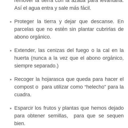
remover la tierra con la azada para levantarla.
Así el agua entra y sale más fácil.
Proteger la tierra y dejar que descanse. En
parcelas que no estén sin plantar cubrirlas de
abono orgánico.
Extender, las cenizas del fuego o la cal en la
huerta (nunca a la vez que el abono orgánico,
siempre separado.)
Recoger la hojarasca que queda para hacer el
compost o para utilizar como “helecho” para la
cuadra.
Esparcir los frutos y plantas que hemos dejado
para obtener semillas, para que se sequen
bien.