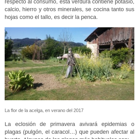
respecto al consumo, esta verdura contiene potasio,
calcio, hierro y otros minerales, se cocina tanto sus
hojas como el tallo, es decir la penca.
La flor de la acelga, en verano del 2017
La eclosión de primavera avivará epidemias o
plagas (pulgón, el caracol…) que pueden afectar al