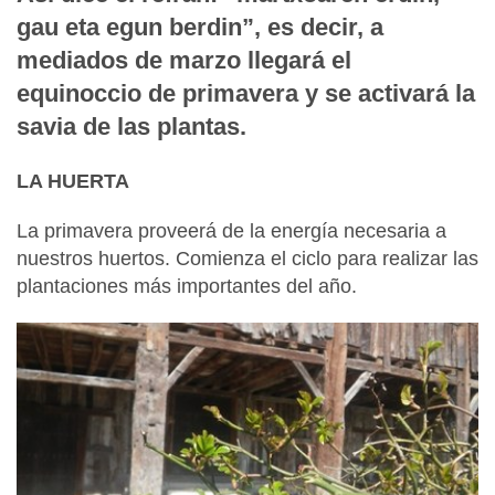
gau eta egun berdin”, es decir, a
mediados de marzo llegará el
equinoccio de primavera y se activará la
savia de las plantas.
LA HUERTA
La primavera proveerá de la energía necesaria a
nuestros huertos. Comienza el ciclo para realizar las
plantaciones más importantes del año.