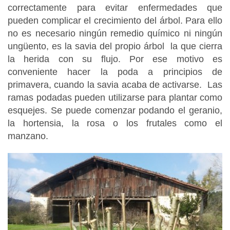
correctamente para evitar enfermedades que
pueden complicar el crecimiento del árbol. Para ello
no es necesario ningún remedio químico ni ningún
ungüento, es la savia del propio árbol la que cierra
la herida con su flujo. Por ese motivo es
conveniente hacer la poda a principios de
primavera, cuando la savia acaba de activarse. Las
ramas podadas pueden utilizarse para plantar como
esquejes. Se puede comenzar podando el geranio,
la hortensia, la rosa o los frutales como el
manzano.