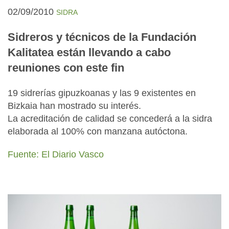
02/09/2010
SIDRA
Sidreros y técnicos de la Fundación
Kalitatea están llevando a cabo
reuniones con este fin
19 sidrerías gipuzkoanas y las 9 existentes en
Bizkaia han mostrado su interés.
La acreditación de calidad se concederá a la sidra
elaborada al 100% con manzana autóctona.
Fuente: El Diario Vasco