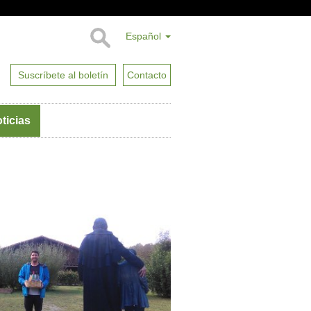
Español
Suscríbete al boletín
Contacto
ticias