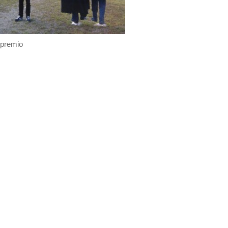
 premio